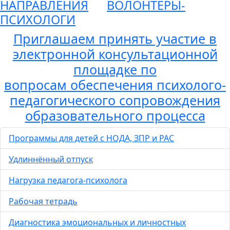
НАПРАВЛЕНИЯ
ВОЛОНТЕРЫ-
ПСИХОЛОГИ
Приглашаем принять участие в
электронной консультационной
площадке по
вопросам обеспечения психолого-
педагогического сопровождения
образовательного процесса
Программы для детей с НОДА, ЗПР и РАС
Удлиннённый отпуск
Нагрузка педагога-психолога
Рабочая тетрадь
Диагностика эмоциональных и личностных