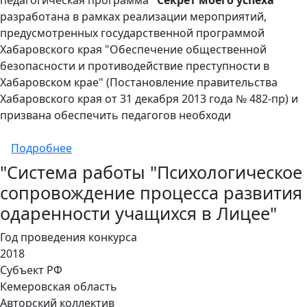
разработана в рамках реализации мероприятий,
предусмотренных государственной программой
Хабаровского края "Обеспечение общественной
безопасности и противодействие преступности в
Хабаровском крае" (Постановление правительства
Хабаровского края от 31 декабря 2013 года № 482-пр) и
призвана обеспечить педагогов необходи
о Программа "Секреты моего успеха"
Подробнее
"Система работы "Психологическое
сопровождение процесса развития
одаренности учащихся в Лицее"
Год проведения конкурса
2018
Субъект РФ
Кемеровская область
Авторский коллектив