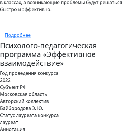
в классах, а возникающие проблемы будут решаться
быстро и эффективно.
о Профилактическая психолого-педагогич
Подробнее
Психолого-педагогическая
программа «Эффективное
взаимодействие»
Год проведения конкурса
2022
Субъект РФ
Московская область
Авторский коллектив
Байбородова Э. Ю.
Статус лауреата конкурса
лауреат
Аннотация