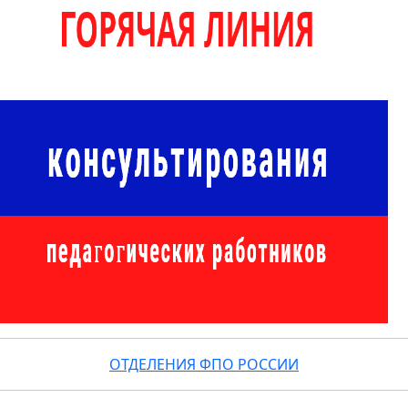
ОТДЕЛЕНИЯ ФПО РОССИИ