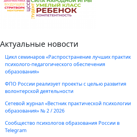
Актуальные новости
Цикл семинаров «Распространение лучших практик
психолого-педагогического обеспечения
образования»
ФПО России реализует проекты с целью развития
волонтерской деятельности
Сетевой журнал «Вестник практической психологии
образования» № 2 / 2026
Сообщество психологов образования России в
Telegram