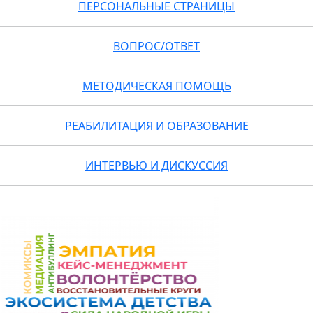
ПЕРСОНАЛЬНЫЕ СТРАНИЦЫ
ВОПРОС/ОТВЕТ
МЕТОДИЧЕСКАЯ ПОМОЩЬ
РЕАБИЛИТАЦИЯ И ОБРАЗОВАНИЕ
ИНТЕРВЬЮ И ДИСКУССИЯ