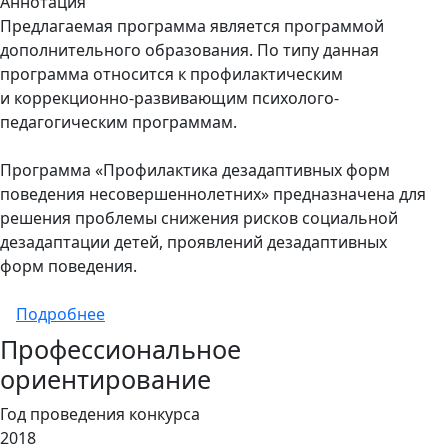
Аннотация
Предлагаемая программа является программой
дополнительного образования. По типу данная
программа относится к профилактическим
и коррекционно-развивающим психолого-
педагогическим программам.
Программа «Профилактика дезадаптивных форм
поведения несовершеннолетних» предназначена для
решения проблемы снижения рисков социальной
дезадаптации детей, проявлений дезадаптивных
форм поведения.
о Профилактика девиантных форм поведе
Подробнее
Профессиональное
ориентирование
Год проведения конкурса
2018