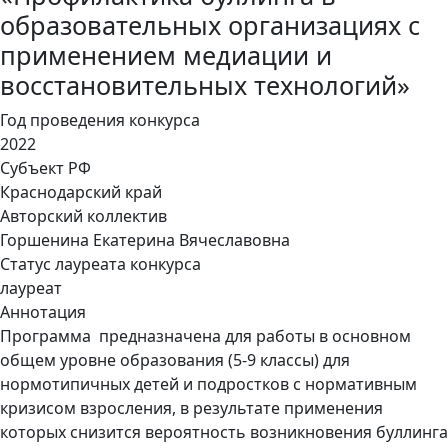
образовательных организациях с
применением медиации и
восстановительных технологий»
Год проведения конкурса
2022
Субъект РФ
Краснодарский край
Авторский коллектив
Горшенина Екатерина Вячеславовна
Статус лауреата конкурса
лауреат
Аннотация
Программа предназначена для работы в основном
общем уровне образования (5-9 классы) для
нормотипичных детей и подростков с нормативным
кризисом взросления, в результате применения
которых снизится вероятность возникновения буллинга