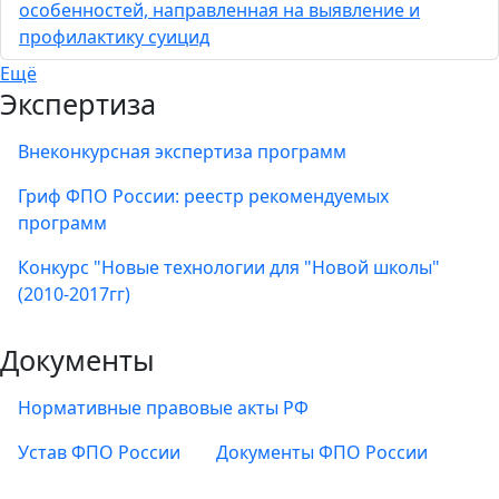
особенностей, направленная на выявление и
профилактику суицид
Ещё
Экспертиза
Внеконкурсная экспертиза программ
Гриф ФПО России: реестр рекомендуемых
программ
Конкурс "Новые технологии для "Новой школы"
(2010-2017гг)
Документы
Нормативные правовые акты РФ
Устав ФПО России
Документы ФПО России