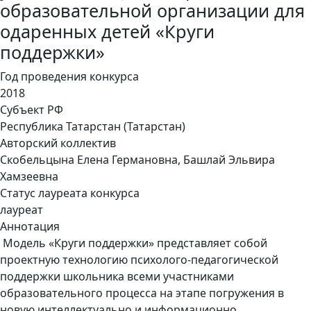
образовательной организации для
одаренных детей «Круги
поддержки»
Год проведения конкурса
2018
Субъект РФ
Республика Татарстан (Татарстан)
Авторский коллектив
Скобельцына Елена Германовна, Башлай Эльвира
Хамзеевна
Статус лауреата конкурса
лауреат
Аннотация
Модель «Круги поддержки» представляет собой
проектную технологию психолого-педагогической
поддержки школьника всеми участниками
образовательного процесса на этапе погружения в
новую интеллектуально и информационно