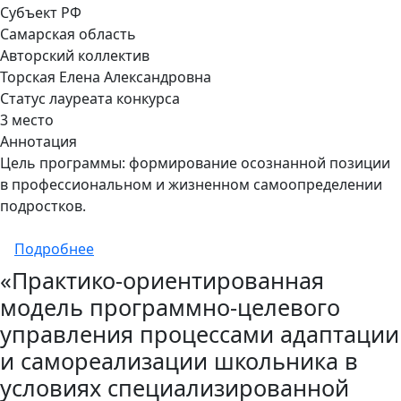
Субъект РФ
Самарская область
Авторский коллектив
Торская Елена Александровна
Статус лауреата конкурса
3 место
Аннотация
Цель программы: формирование осознанной позиции
в профессиональном и жизненном самоопределении
подростков.
о Профессиональное ориентирование
Подробнее
«Практико-ориентированная
модель программно-целевого
управления процессами адаптации
и самореализации школьника в
условиях специализированной