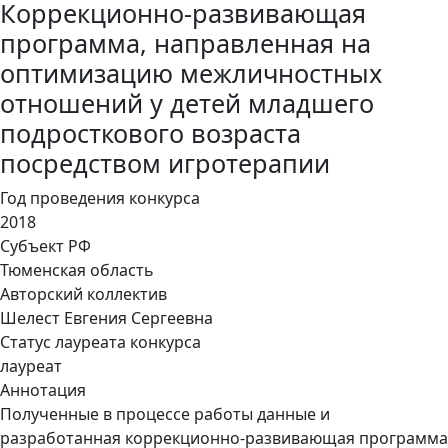
Коррекционно-развивающая
программа, направленная на
оптимизацию межличностных
отношений у детей младшего
подросткового возраста
посредством игротерапии
Год проведения конкурса
2018
Субъект РФ
Тюменская область
Авторский коллектив
Шелест Евгения Сергеевна
Статус лауреата конкурса
лауреат
Аннотация
Полученные в процессе работы данные и
разработанная коррекционно-развивающая программа