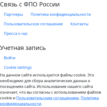
Связь с ФПО России
Партнеры
Политика конфиденциальности
Пользовательское соглашение
Контакты
Пресса о нас
Учетная запись
Войти
Учетная запись
Cookie settings
На данном сайте используются файлы cookie. Это
необходимо для сбора аналитических данных о
посещениях сайта. Использование нашего сайта
означает, что вы согласны с использованием файлов
cookie и
Пользовательским соглашением
.
Политика
конфиденциальности
.