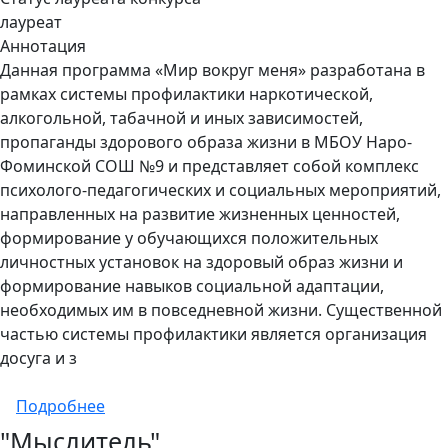
лауреат
Аннотация
Данная программа «Мир вокруг меня» разработана в
рамках системы профилактики наркотической,
алкогольной, табачной и иных зависимостей,
пропаганды здорового образа жизни в МБОУ Наро-
Фоминской СОШ №9 и представляет собой комплекс
психолого-педагогических и социальных мероприятий,
направленных на развитие жизненных ценностей,
формирование у обучающихся положительных
личностных установок на здоровый образ жизни и
формирование навыков социальной адаптации,
необходимых им в повседневной жизни. Существенной
частью системы профилактики является организация
досуга и з
о Мир вокруг меня (Влияние формировани
Подробнее
"Мыслитель"