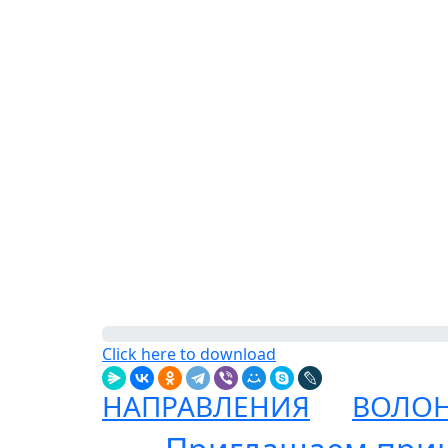
Click here to download
НАПРАВЛЕНИЯ
ВОЛОН