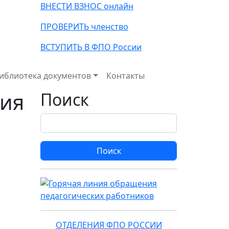
ВНЕСТИ ВЗНОС онлайн
ПРОВЕРИТЬ членство
ВСТУПИТЬ В ФПО России
иблиотека документов
Контакты
ния
Поиск
Поиск
ОТДЕЛЕНИЯ ФПО РОССИИ