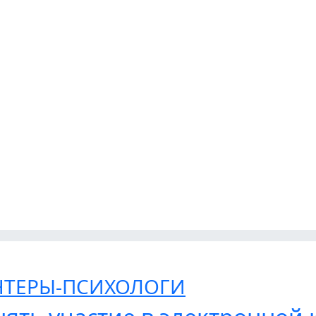
ТЕРЫ-ПСИХОЛОГИ