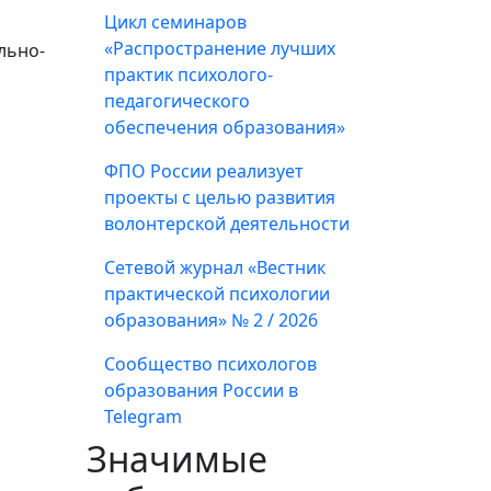
Цикл семинаров
«Распространение лучших
льно-
практик психолого-
педагогического
обеспечения образования»
ФПО России реализует
проекты с целью развития
волонтерской деятельности
Сетевой журнал «Вестник
практической психологии
образования» № 2 / 2026
Сообщество психологов
образования России в
Telegram
Значимые