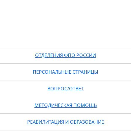
ОТДЕЛЕНИЯ ФПО РОССИИ
ПЕРСОНАЛЬНЫЕ СТРАНИЦЫ
ВОПРОС/ОТВЕТ
МЕТОДИЧЕСКАЯ ПОМОЩЬ
РЕАБИЛИТАЦИЯ И ОБРАЗОВАНИЕ