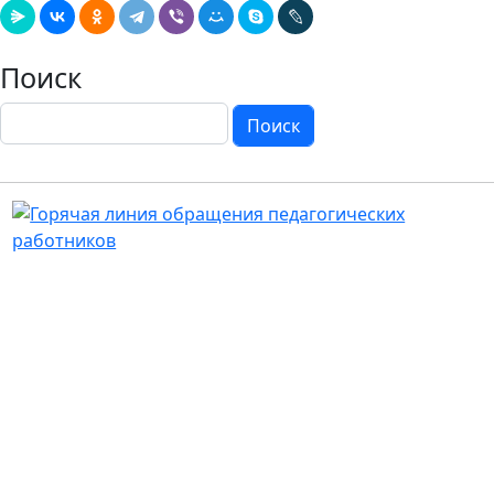
Поиск
Поиск