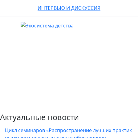
ИНТЕРВЬЮ И ДИСКУССИЯ
Актуальные новости
Цикл семинаров «Распространение лучших практик
психолого-педагогического обеспечения