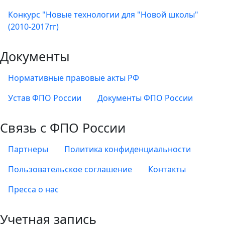
Конкурс "Новые технологии для "Новой школы"
(2010-2017гг)
Документы
Нормативные правовые акты РФ
Устав ФПО России
Документы ФПО России
Связь с ФПО России
Партнеры
Политика конфиденциальности
Пользовательское соглашение
Контакты
Пресса о нас
Учетная запись