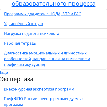
образовательного процесса
Программы для детей с НОДА, ЗПР и РАС
Удлиннённый отпуск
Нагрузка педагога-психолога
Рабочая тетрадь
Диагностика эмоциональных и личностных
особенностей, направленная на выявление и
профилактику суицид
Ещё
Экспертиза
Внеконкурсная экспертиза программ
Гриф ФПО России: реестр рекомендуемых
программ