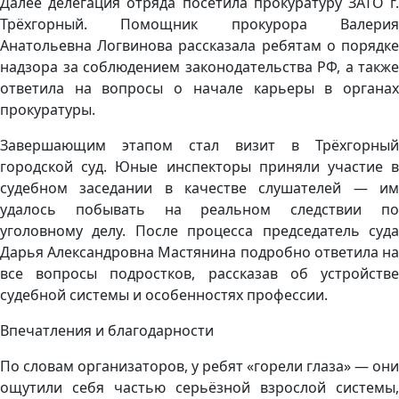
Далее делегация отряда посетила прокуратуру ЗАТО г.
Трёхгорный. Помощник прокурора Валерия
Анатольевна Логвинова рассказала ребятам о порядке
надзора за соблюдением законодательства РФ, а также
ответила на вопросы о начале карьеры в органах
прокуратуры.
Завершающим этапом стал визит в Трёхгорный
городской суд. Юные инспекторы приняли участие в
судебном заседании в качестве слушателей — им
удалось побывать на реальном следствии по
уголовному делу. После процесса председатель суда
Дарья Александровна Мастянина подробно ответила на
все вопросы подростков, рассказав об устройстве
судебной системы и особенностях профессии.
Впечатления и благодарности
По словам организаторов, у ребят «горели глаза» — они
ощутили себя частью серьёзной взрослой системы,