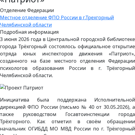
Отделение Федерации
Местное отделение ФПО России в г.Трехгорный
Челябинской области
Подробная информация
3 июня 2026 года в Центральной городской библиотеке
города Трёхгорный состоялось официальное открытие
отряда юных инспекторов движения «Патриот»,
созданного на базе местного отделения Федерации
психологов образования России в г. Трёхгорный
Челябинской области.
Инициатива была поддержана Исполнительной
дирекцией ФПО России (письмо № 40 от 30.05.2026), а
также руководством Госавтоинспекции города
Трёхгорного. Как отметил в своём обращении
начальник ОГИБДД МО МВД России по г. Трёхгорный