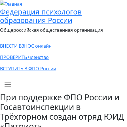
Федерация психологов
образования России
Общероссийская общественная организация
ВНЕСТИ ВЗНОС онлайн
ПРОВЕРИТЬ членство
ВСТУПИТЬ В ФПО России
Main navigation
При поддержке ФПО России и
Госавтоинспекции в
Трёхгорном создан отряд ЮИД
«Патриот»