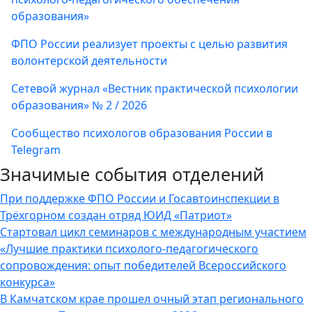
образования»
ФПО России реализует проекты с целью развития
волонтерской деятельности
Сетевой журнал «Вестник практической психологии
образования» № 2 / 2026
Сообщество психологов образования России в
Telegram
Значимые события отделений
При поддержке ФПО России и Госавтоинспекции в
Трёхгорном создан отряд ЮИД «Патриот»
Стартовал цикл семинаров с международным участием
«Лучшие практики психолого-педагогического
сопровождения: опыт победителей Всероссийского
конкурса»
В Камчатском крае прошел очный этап регионального