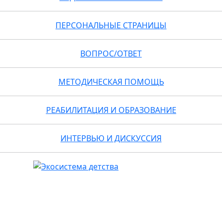
ПЕРСОНАЛЬНЫЕ СТРАНИЦЫ
ВОПРОС/ОТВЕТ
МЕТОДИЧЕСКАЯ ПОМОЩЬ
РЕАБИЛИТАЦИЯ И ОБРАЗОВАНИЕ
ИНТЕРВЬЮ И ДИСКУССИЯ