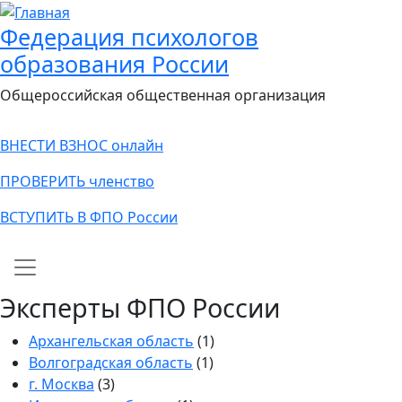
Федерация психологов
образования России
Общероссийская общественная организация
ВНЕСТИ ВЗНОС онлайн
ПРОВЕРИТЬ членство
ВСТУПИТЬ В ФПО России
Main navigation
Эксперты ФПО России
Архангельская область
(1)
Волгоградская область
(1)
г. Москва
(3)