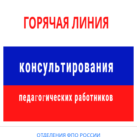
ОТДЕЛЕНИЯ ФПО РОССИИ