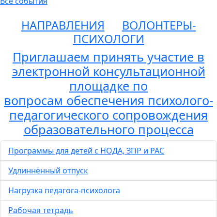
Все события
НАПРАВЛЕНИЯ
ВОЛОНТЕРЫ-
ПСИХОЛОГИ
Приглашаем принять участие в
электронной консультационной
площадке по
вопросам обеспечения психолого-
педагогического сопровождения
образовательного процесса
Программы для детей с НОДА, ЗПР и РАС
Удлиннённый отпуск
Нагрузка педагога-психолога
Рабочая тетрадь