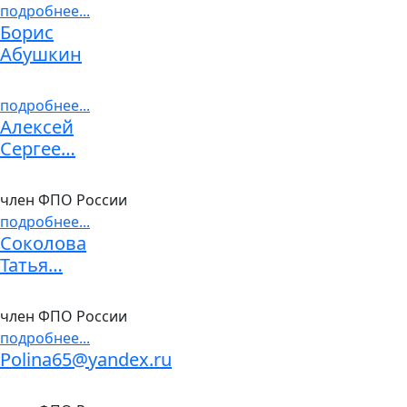
подробнее...
Борис
Абушкин
подробнее...
Алексей
Сергее…
член ФПО России
подробнее...
Соколова
Татья…
член ФПО России
подробнее...
Polina65@yandex.ru