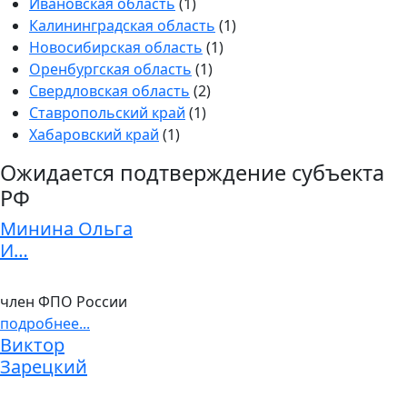
Ивановская область
(1)
Калининградская область
(1)
Новосибирская область
(1)
Оренбургская область
(1)
Свердловская область
(2)
Ставропольский край
(1)
Хабаровский край
(1)
Ожидается подтверждение субъекта
РФ
Минина Ольга
И…
член ФПО России
подробнее...
Виктор
Зарецкий