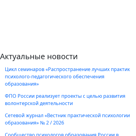
Актуальные новости
Цикл семинаров «Распространение лучших практик
психолого-педагогического обеспечения
образования»
ФПО России реализует проекты с целью развития
волонтерской деятельности
Сетевой журнал «Вестник практической психологии
образования» № 2 / 2026
Сообщество психологов образования России в