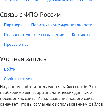
Связь с ФПО России
Партнеры
Политика конфиденциальности
Пользовательское соглашение
Контакты
Пресса о нас
Учетная запись
Войти
Учетная запись
Cookie settings
На данном сайте используются файлы cookie. Это
необходимо для сбора аналитических данных о
посещениях сайта. Использование нашего сайта
означает, что вы согласны с использованием файлов