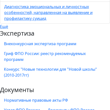
Диагностика эмоциональных и личностных
особенностей, направленная на выявление и
профилактику суицид
Ещё
Экспертиза
Внеконкурсная экспертиза программ
Гриф ФПО России: реестр рекомендуемых
программ
Конкурс "Новые технологии для "Новой школы"
(2010-2017гг)
Документы
Нормативные правовые акты РФ
Устав ФПО России
Документы ФПО России