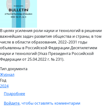
В целях усиления роли науки и технологий в решении
важнейших задач развития общества и страны, в том
числе в области образования, 2022–2031 годы
объявлены в Российской Федерации Десятилетием
науки и технологий (
Указ Президента Российской
Федерации от 25.04.2022 г. № 231
).
Тип документа
Журнал
Год
2024
о Сетевой журнал «Вестник практической п
Подробнее
Войдите
, чтобы оставлять комментарии