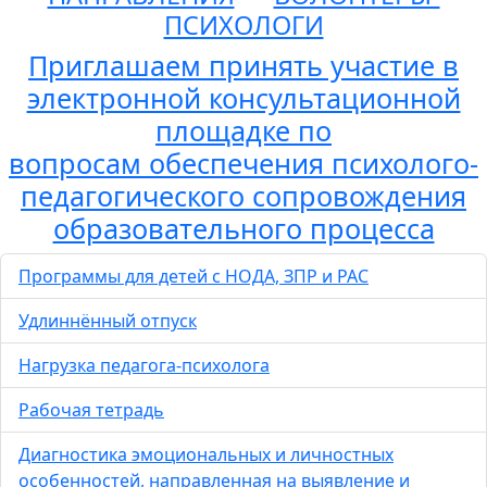
ПСИХОЛОГИ
Приглашаем принять участие в
электронной консультационной
площадке по
вопросам обеспечения психолого-
педагогического сопровождения
образовательного процесса
Программы для детей с НОДА, ЗПР и РАС
Удлиннённый отпуск
Нагрузка педагога-психолога
Рабочая тетрадь
Диагностика эмоциональных и личностных
особенностей, направленная на выявление и