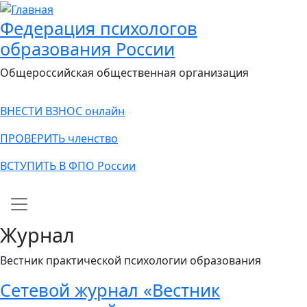
Федерация психологов
образования России
Общероссийская общественная организация
ВНЕСТИ ВЗНОС онлайн
ПРОВЕРИТЬ членство
ВСТУПИТЬ В ФПО России
Main navigation
Журнал
Вестник практической психологии образования
Сетевой журнал «Вестник