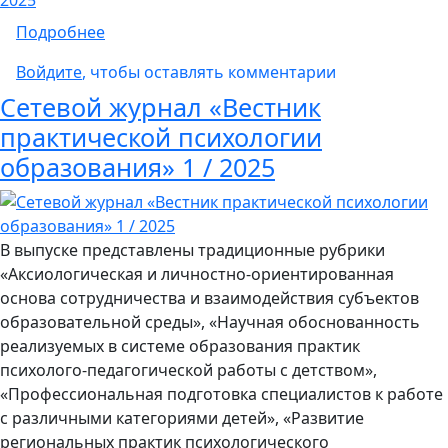
о Сетевой журнал «Вестник практической п
Подробнее
Войдите
, чтобы оставлять комментарии
Сетевой журнал «Вестник
практической психологии
образования» 1 / 2025
В выпуске представлены традиционные рубрики
«Аксиологическая и личностно-ориентированная
основа сотрудничества и взаимодействия субъектов
образовательной среды», «Научная обоснованность
реализуемых в системе образования практик
психолого-педагогической работы с детством»,
«Профессиональная подготовка специалистов к работе
с различными категориями детей», «Развитие
региональных практик психологического