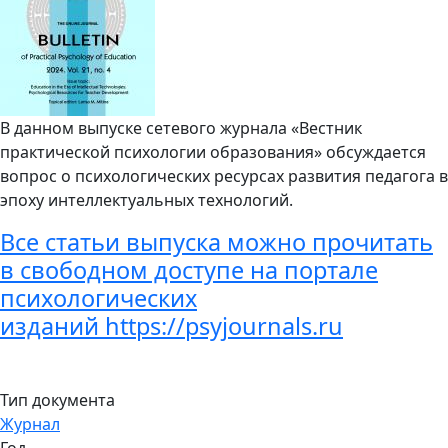
В данном выпуске сетевого журнала «Вестник
практической психологии образования» обсуждается
вопрос о психологических ресурсах развития педагога в
эпоху интеллектуальных технологий.
Все статьи выпуска можно прочитать
в свободном доступе на портале
психологических
изданий
https://psyjournals.ru
Тип документа
Журнал
Год