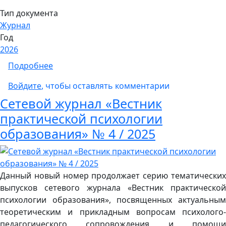
Тип документа
Журнал
Год
2026
о Сетевой журнал «Вестник практическ
Подробнее
Войдите
, чтобы оставлять комментарии
Сетевой журнал «Вестник
практической психологии
образования» № 4 / 2025
Данный новый номер продолжает серию тематических
выпусков сетевого журнала «Вестник практической
психологии образования», посвященных актуальным
теоретическим и прикладным вопросам психолого-
педагогического сопровождения и помощи