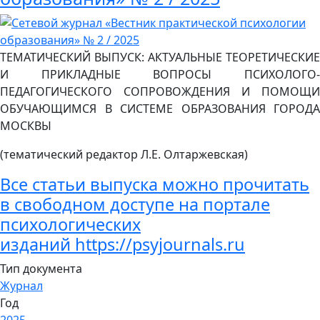
ТЕМАТИЧЕСКИЙ ВЫПУСК: АКТУАЛЬНЫЕ ТЕОРЕТИЧЕСКИЕ
И ПРИКЛАДНЫЕ ВОПРОСЫ ПСИХОЛОГО-
ПЕДАГОГИЧЕСКОГО СОПРОВОЖДЕНИЯ И ПОМОЩИ
ОБУЧАЮЩИМСЯ В СИСТЕМЕ ОБРАЗОВАНИЯ ГОРОДА
МОСКВЫ
(тематический редактор Л.Е. Олтаржевская)
Все статьи выпуска можно прочитать
в свободном доступе на портале
психологических
изданий
https://psyjournals.ru
Тип документа
Журнал
Год
2025