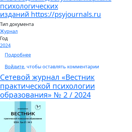
психологических
изданий
https://psyjournals.ru
Тип документа
Журнал
Год
2024
о Сетевой журнал «Вестник практической п
Подробнее
Войдите
, чтобы оставлять комментарии
Сетевой журнал «Вестник
практической психологии
образования» № 2 / 2024