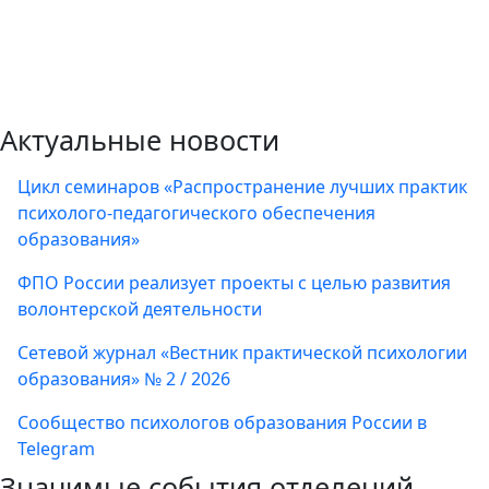
Актуальные новости
Цикл семинаров «Распространение лучших практик
психолого-педагогического обеспечения
образования»
ФПО России реализует проекты с целью развития
волонтерской деятельности
Сетевой журнал «Вестник практической психологии
образования» № 2 / 2026
Сообщество психологов образования России в
Telegram
Значимые события отделений