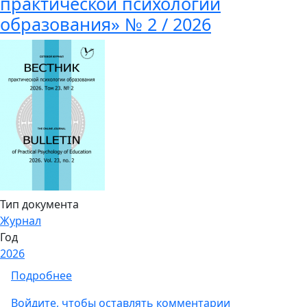
практической психологии
образования» № 2 / 2026
Тип документа
Журнал
Год
2026
о Сетевой журнал «Вестник практической п
Подробнее
Войдите
, чтобы оставлять комментарии