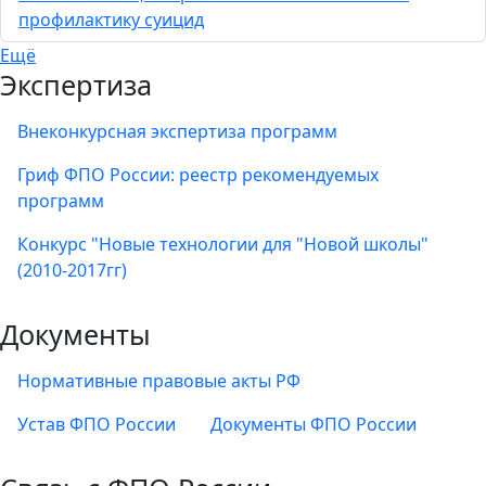
профилактику суицид
Ещё
Экспертиза
Внеконкурсная экспертиза программ
Гриф ФПО России: реестр рекомендуемых
программ
Конкурс "Новые технологии для "Новой школы"
(2010-2017гг)
Документы
Нормативные правовые акты РФ
Устав ФПО России
Документы ФПО России