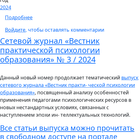
2024
о Сетевой журнал «Вестник практической п
Подробнее
Войдите
, чтобы оставлять комментарии
Сетевой журнал «Вестник
практической психологии
образования» № 3 / 2024
Данный новый номер продолжает тематический
выпуск
сетевого журнала «Вестник практи- ческой психологии
образования»
, посвященный анализу особенностей
применения педагогами психологических ресурсов в
новых нестандартных условиях, связанных с
наступлением эпохи ин- теллектуальных технологий.
Все статьи выпуска можно прочитать
в свободном доступе на портале