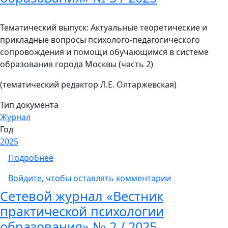
Тематический выпуск: Актуальные теоретические и
прикладные вопросы психолого-педагогического
сопровождения и помощи обучающимся в системе
образования города Москвы (часть 2)
(тематический редактор Л.Е. Олтаржевская)
Тип документа
Журнал
Год
2025
о Сетевой журнал «Вестник практической п
Подробнее
Войдите
, чтобы оставлять комментарии
Сетевой журнал «Вестник
практической психологии
образования» № 2 / 2025