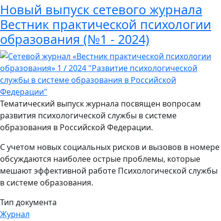
Новый выпуск сетевого журнала
Вестник практической психологии
образования (№1 - 2024)
Тематический выпуск журнала посвящен вопросам
развития психологической службы в системе
образования в Российской Федерации.
С учетом новых социальных рисков и вызовов в номере
обсуждаются наиболее острые проблемы, которые
мешают эффективной работе Психологической службы
в системе образования.
Тип документа
Журнал