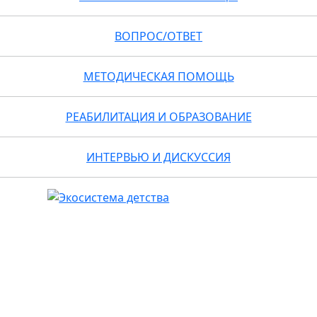
ВОПРОС/ОТВЕТ
МЕТОДИЧЕСКАЯ ПОМОЩЬ
РЕАБИЛИТАЦИЯ И ОБРАЗОВАНИЕ
ИНТЕРВЬЮ И ДИСКУССИЯ