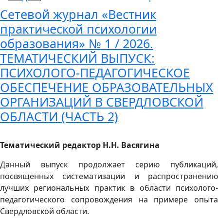
Сетевой журнал «Вестник
практической психологии
образования» № 1 / 2026.
ТЕМАТИЧЕСКИЙ ВЫПУСК:
ПСИХОЛОГО-ПЕДАГОГИЧЕСКОЕ
ОБЕСПЕЧЕНИЕ ОБРАЗОВАТЕЛЬНЫХ
ОРГАНИЗАЦИЙ В СВЕРДЛОВСКОЙ
ОБЛАСТИ (ЧАСТЬ 2)
Тематический редактор Н.Н. Васягина
Данный выпуск продолжает серию публикаций,
посвященных систематизации и распространению
лучших региональных практик в области психолого-
педагогического сопровождения на примере опыта
Свердловской области.