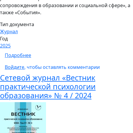
сопровождения в образовании и социальной сфере», а
также «События».
Тип документа
Журнал
Год
2025
о Сетевой журнал «Вестник практической п
Подробнее
Войдите
, чтобы оставлять комментарии
Сетевой журнал «Вестник
практической психологии
образования» № 4 / 2024