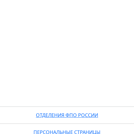
ОТДЕЛЕНИЯ ФПО РОССИИ
ПЕРСОНАЛЬНЫЕ СТРАНИЦЫ