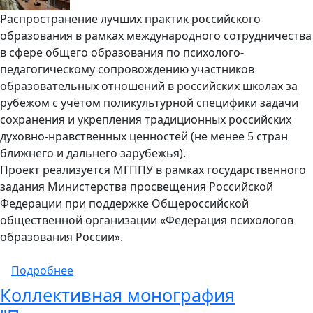
Распространение лучших практик российского
образования в рамках международного сотрудничества
в сфере общего образования по психолого-
педагогическому сопровождению участников
образовательных отношений в российских школах за
рубежом с учётом поликультурной специфики задачи
сохранения и укрепления традиционных российских
духовно-нравственных ценностей (не менее 5 стран
ближнего и дальнего зарубежья).
Проект реализуется МГППУ в рамках государственного
задания Министерства просвещения Российской
Федерации при поддержке Общероссийской
общественной организации «Федерация психологов
образования России».
о Материалы вебинаров и совещаний, прове
Подробнее
Коллективная монография