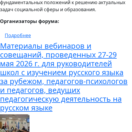
фундаментальных положений к решению актуальных
задач социальной сферы и образования.
Организаторы форума:
о Всероссийский межвузовский научно-пра
Подробнее
Материалы вебинаров и
совещаний, проведенных 27-29
мая 2026 г. для руководителей
школ с изучением русского языка
за рубежом, педагогов-психологов
и педагогов, ведущих
педагогическую деятельность на
русском языке