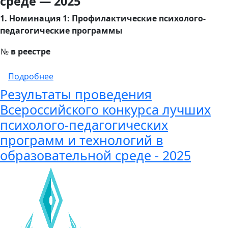
среде — 2025
1. Номинация 1: Профилактические психолого-
педагогические программы
№
в реестре
о Участники Всероссийского конкурса лучш
Подробнее
Результаты проведения
Всероссийского конкурса лучших
психолого-педагогических
программ и технологий в
образовательной среде - 2025