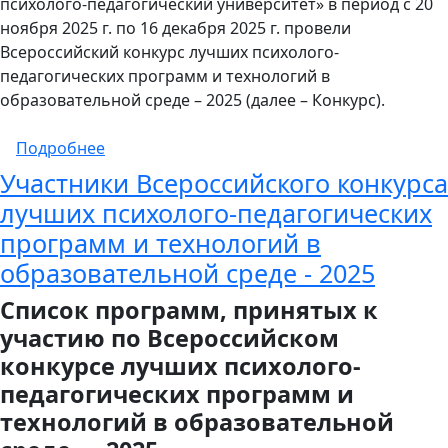
психолого-педагогический университет» в период с 20
ноября 2025 г. по 16 декабря 2025 г. провели
Всероссийский конкурс лучших психолого-
педагогических программ и технологий в
образовательной среде – 2025 (далее – Конкурс).
о Результаты проведения Всероссийского 
Подробнее
Участники Всероссийского конкурса
лучших психолого-педагогических
программ и технологий в
образовательной среде - 2025
Список программ, принятых к
участию по Всероссийском
конкурсе лучших психолого-
педагогических программ и
технологий в образовательной