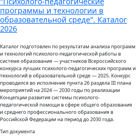
"Психолого-педагогические
программы и технологии в
образовательной среде". Каталог
2026
Каталог подготовлен по результатам анализа программ
и технологий психолого-педагогической работы в
системе образования — участников Всероссийского
конкурса лучших психолого-педагогических программ и
технологий в образовательной среде — 2025. Конкурс
проводился во исполнение пункта 26 раздела III плана
мероприятий на 2024 — 2030 годы по реализации
Концепции развития системы психолого-
педагогической помощи в сфере общего образования
и среднего профессионального образования в
Российской Федерации на период до 2030 года.
Тип документа