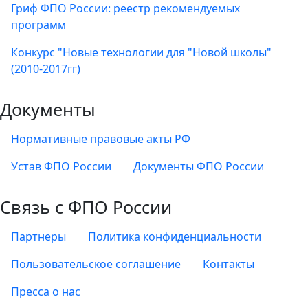
Гриф ФПО России: реестр рекомендуемых
программ
Конкурс "Новые технологии для "Новой школы"
(2010-2017гг)
Документы
Нормативные правовые акты РФ
Устав ФПО России
Документы ФПО России
Связь с ФПО России
Партнеры
Политика конфиденциальности
Пользовательское соглашение
Контакты
Пресса о нас