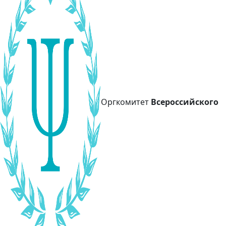
Оргкомитет
Всероссийского