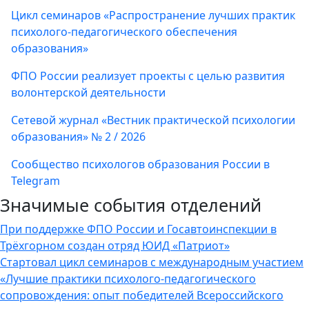
Цикл семинаров «Распространение лучших практик
психолого-педагогического обеспечения
образования»
ФПО России реализует проекты с целью развития
волонтерской деятельности
Сетевой журнал «Вестник практической психологии
образования» № 2 / 2026
Сообщество психологов образования России в
Telegram
Значимые события отделений
При поддержке ФПО России и Госавтоинспекции в
Трёхгорном создан отряд ЮИД «Патриот»
Стартовал цикл семинаров с международным участием
«Лучшие практики психолого-педагогического
сопровождения: опыт победителей Всероссийского