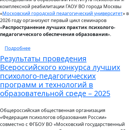
комплексной реабилитации ГАОУ ВО города Москвы
«
Московский городской педагогический университет
» в
2026 году организуют первый цикл семинаров
«
Распространение лучших практик психолого-
педагогического обеспечения образования
».
о Цикл семинаров «Распространение лучш
Подробнее
Результаты проведения
Всероссийского конкурса лучших
психолого-педагогических
программ и технологий в
образовательной среде – 2025
Общероссийская общественная организация
«Федерация психологов образования России»
совместно с ФГБОУ ВО «Московский государственный