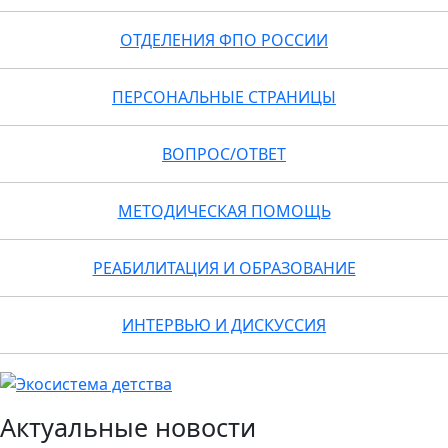
ОТДЕЛЕНИЯ ФПО РОССИИ
ПЕРСОНАЛЬНЫЕ СТРАНИЦЫ
ВОПРОС/ОТВЕТ
МЕТОДИЧЕСКАЯ ПОМОЩЬ
РЕАБИЛИТАЦИЯ И ОБРАЗОВАНИЕ
ИНТЕРВЬЮ И ДИСКУССИЯ
Актуальные новости