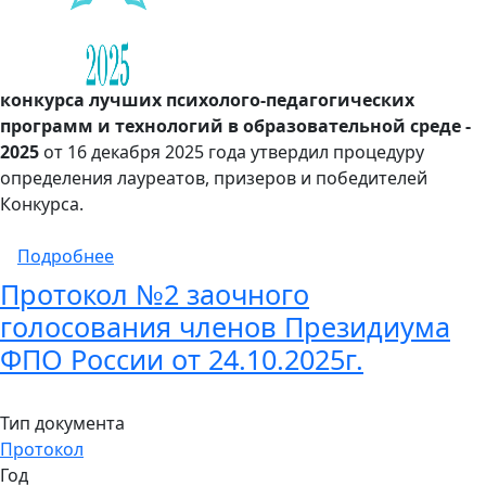
конкурса лучших психолого-педагогических
программ и технологий в образовательной среде -
2025
от 16 декабря 2025 года утвердил процедуру
определения лауреатов, призеров и победителей
Конкурса.
о Результаты проведения Всероссийского к
Подробнее
Протокол №2 заочного
голосования членов Президиума
ФПО России от 24.10.2025г.
Тип документа
Протокол
Год