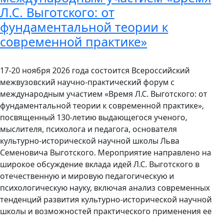
Л.С. Выготского: от
фундаментальной теории к
современной практике»
17-20 ноября 2026 года состоится Всероссийский
межвузовский научно-практический форум с
международным участием «Время Л.С. Выготского: от
фундаментальной теории к современной практике»,
посвященный 130-летию выдающегося ученого,
мыслителя, психолога и педагога, основателя
культурно-исторической научной школы Льва
Семеновича Выготского. Мероприятие направлено на
широкое обсуждение вклада идей Л.С. Выготского в
отечественную и мировую педагогическую и
психологическую науку, включая анализ современных
тенденций развития культурно-исторической научной
школы и возможностей практического применения ее