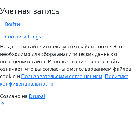
Учетная запись
Войти
Учетная запись
Cookie settings
На данном сайте используются файлы cookie. Это
необходимо для сбора аналитических данных о
посещениях сайта. Использование нашего сайта
означает, что вы согласны с использованием файлов
cookie и
Пользовательским соглашением
.
Политика
конфиденциальности
.
Создано на
Drupal
↑