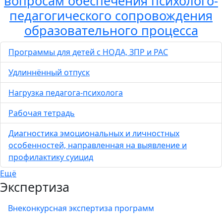
вопросам обеспечения психолого-
педагогического сопровождения
образовательного процесса
Программы для детей с НОДА, ЗПР и РАС
Удлиннённый отпуск
Нагрузка педагога-психолога
Рабочая тетрадь
Диагностика эмоциональных и личностных
особенностей, направленная на выявление и
профилактику суицид
Ещё
Экспертиза
Внеконкурсная экспертиза программ