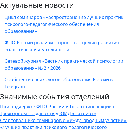
Актуальные новости
Цикл семинаров «Распространение лучших практик
психолого-педагогического обеспечения
образования»
ФПО России реализует проекты с целью развития
волонтерской деятельности
Сетевой журнал «Вестник практической психологии
образования» № 2 / 2026
Сообщество психологов образования России в
Telegram
Значимые события отделений
При поддержке ФПО России и Госавтоинспекции в
Трёхгорном создан отряд ЮИД «Патриот»
Стартовал цикл семинаров с международным участием
«Лучшие практики психолого-педагогического