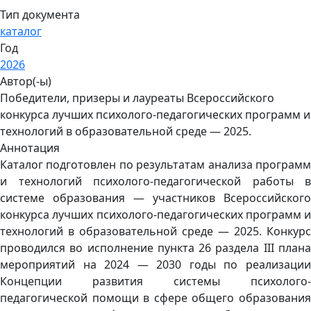
Тип документа
каталог
Год
2026
Автор(-ы)
Победители, призеры и лауреаты Всероссийского
конкурса лучших психолого-педагогических программ и
технологий в образовательной среде — 2025.
Аннотация
Каталог подготовлен по результатам анализа программ
и технологий психолого-педагогической работы в
системе образования — участников Всероссийского
конкурса лучших психолого-педагогических программ и
технологий в образовательной среде — 2025. Конкурс
проводился во исполнение пункта 26 раздела III плана
мероприятий на 2024 — 2030 годы по реализации
Концепции развития системы психолого-
педагогической помощи в сфере общего образования