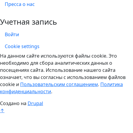
Пресса о нас
Учетная запись
Войти
Учетная запись
Cookie settings
На данном сайте используются файлы cookie. Это
необходимо для сбора аналитических данных о
посещениях сайта. Использование нашего сайта
означает, что вы согласны с использованием файлов
cookie и
Пользовательским соглашением
.
Политика
конфиденциальности
.
Создано на
Drupal
↑