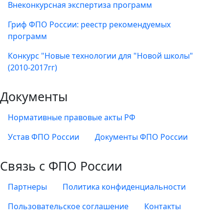
Внеконкурсная экспертиза программ
Гриф ФПО России: реестр рекомендуемых
программ
Конкурс "Новые технологии для "Новой школы"
(2010-2017гг)
Документы
Нормативные правовые акты РФ
Устав ФПО России
Документы ФПО России
Связь с ФПО России
Партнеры
Политика конфиденциальности
Пользовательское соглашение
Контакты