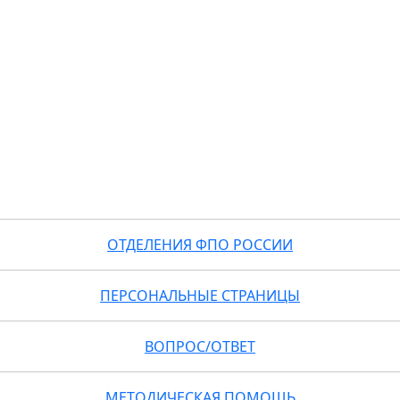
ОТДЕЛЕНИЯ ФПО РОССИИ
ПЕРСОНАЛЬНЫЕ СТРАНИЦЫ
ВОПРОС/ОТВЕТ
МЕТОДИЧЕСКАЯ ПОМОЩЬ