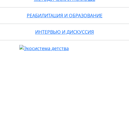
РЕАБИЛИТАЦИЯ И ОБРАЗОВАНИЕ
ИНТЕРВЬЮ И ДИСКУССИЯ