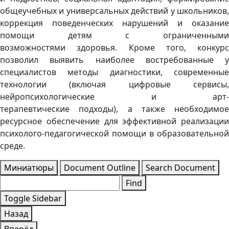
общеучебных и универсальных действий у школьников,
коррекция поведенческих нарушений и оказание
помощи детям с ограниченными
возможностями здоровья. Кроме того, конкурс
позволил выявить наиболее востребованные у
специалистов методы диагностики, современные
технологии (включая цифровые сервисы,
нейропсихологические и арт-
терапевтические подходы), а также необходимое
ресурсное обеспечение для эффективной реализации
психолого-педагогической помощи в образовательной
среде.
Миниатюры
Document Outline
Search Document
Find
Toggle Sidebar
Назад
Вперёд