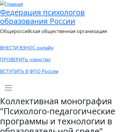
Федерация психологов
образования России
Общероссийская общественная организация
ВНЕСТИ ВЗНОС онлайн
ПРОВЕРИТЬ членство
ВСТУПИТЬ В ФПО России
Main navigation
Коллективная монография
"Психолого-педагогические
программы и технологии в
образовательной среде".