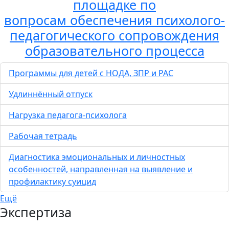
площадке по
вопросам обеспечения психолого-
педагогического сопровождения
образовательного процесса
Программы для детей с НОДА, ЗПР и РАС
Удлиннённый отпуск
Нагрузка педагога-психолога
Рабочая тетрадь
Диагностика эмоциональных и личностных
особенностей, направленная на выявление и
профилактику суицид
Ещё
Экспертиза