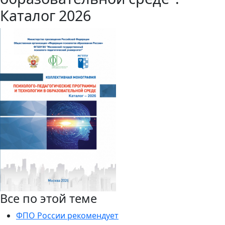
Каталог 2026
Все по этой теме
ФПО России рекомендует