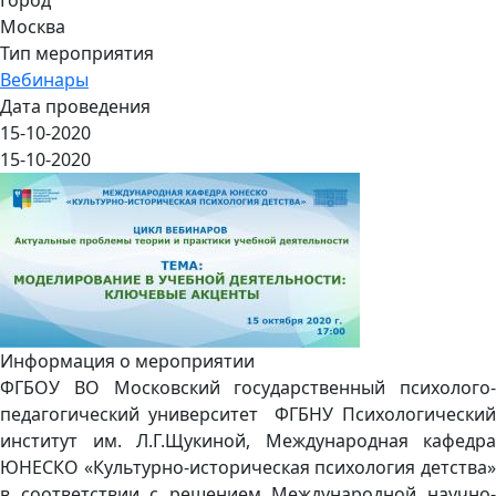
Москва
Тип мероприятия
Вебинары
Дата проведения
15-10-2020
15-10-2020
Информация о мероприятии
ФГБОУ ВО Московский государственный психолого-
педагогический университет ФГБНУ Психологический
институт им. Л.Г.Щукиной, Международная кафедра
ЮНЕСКО «Культурно-историческая психология детства»
в соответствии с решением Международной научно-