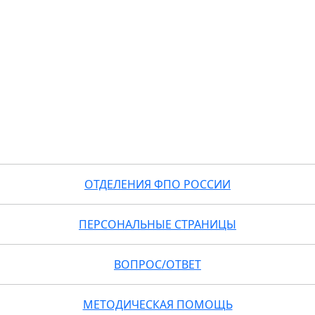
ОТДЕЛЕНИЯ ФПО РОССИИ
ПЕРСОНАЛЬНЫЕ СТРАНИЦЫ
ВОПРОС/ОТВЕТ
МЕТОДИЧЕСКАЯ ПОМОЩЬ