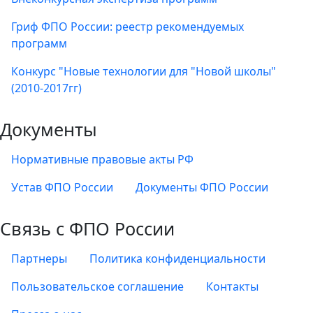
Гриф ФПО России: реестр рекомендуемых
программ
Конкурс "Новые технологии для "Новой школы"
(2010-2017гг)
Документы
Нормативные правовые акты РФ
Устав ФПО России
Документы ФПО России
Связь с ФПО России
Партнеры
Политика конфиденциальности
Пользовательское соглашение
Контакты