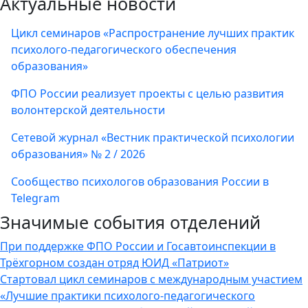
Актуальные новости
Цикл семинаров «Распространение лучших практик
психолого-педагогического обеспечения
образования»
ФПО России реализует проекты с целью развития
волонтерской деятельности
Сетевой журнал «Вестник практической психологии
образования» № 2 / 2026
Сообщество психологов образования России в
Telegram
Значимые события отделений
При поддержке ФПО России и Госавтоинспекции в
Трёхгорном создан отряд ЮИД «Патриот»
Стартовал цикл семинаров с международным участием
«Лучшие практики психолого-педагогического