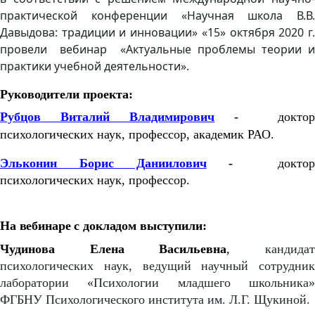
практической конференции «Научная школа В.В.
Давыдова: традиции и инновации» «15» октября 2020 г.
провели вебинар «Актуальные проблемы теории и
практики учебной деятельности».
Руководители проекта:
Рубцов Виталий Владимирович
-
доктор
психологических наук, профессор, академик РАО.
Эльконин Борис Даниилович
-
докто
психологических наук, профессор.
На вебинаре с докладом выступили:
Чудинова Елена Васильевна
,
кандида
психологических наук, ведущий научный сотрудник
лаборатории «Психологии младшего школьника»
ФГБНУ Психологического института им. Л.Г. Щукиной.