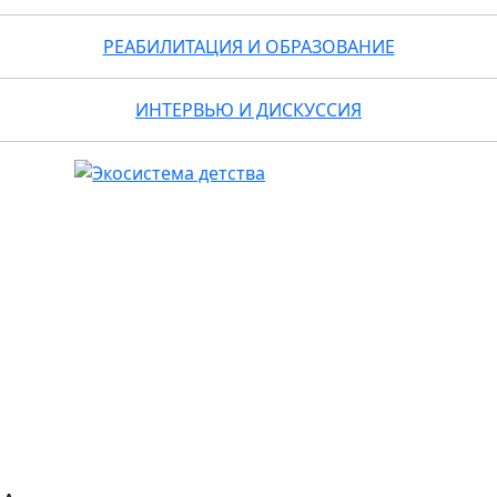
РЕАБИЛИТАЦИЯ И ОБРАЗОВАНИЕ
ИНТЕРВЬЮ И ДИСКУССИЯ