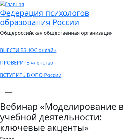
Федерация психологов
образования России
Общероссийская общественная организация
ВНЕСТИ ВЗНОС онлайн
ПРОВЕРИТЬ членство
ВСТУПИТЬ В ФПО России
Main navigation
Вебинар «Моделирование в
учебной деятельности:
ключевые акценты»
Город