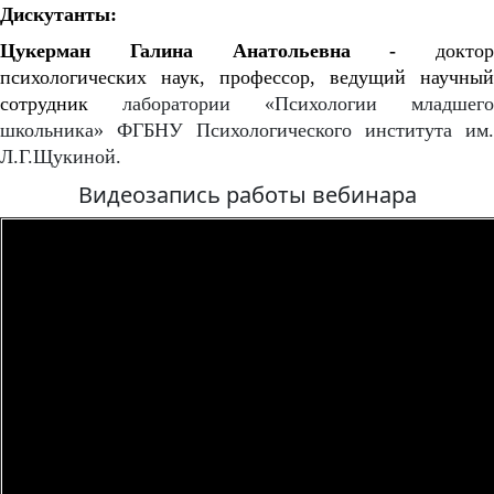
Дискутанты:
Цукерман Галина Анатольевна -
доктор
психологических наук, профессор, ведущий научный
сотрудник
лаборатории «Психологии младшего
школьника» ФГБНУ Психологического института им.
Л.Г.Щукиной.
Видеозапись работы вебинара