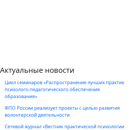
Актуальные новости
Цикл семинаров «Распространение лучших практик
психолого-педагогического обеспечения
образования»
ФПО России реализует проекты с целью развития
волонтерской деятельности
Сетевой журнал «Вестник практической психологии