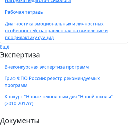
Нагрузка педагога-психолога
Рабочая тетрадь
Диагностика эмоциональных и личностных
особенностей, направленная на выявление и
профилактику суицид
Ещё
Экспертиза
Внеконкурсная экспертиза программ
Гриф ФПО России: реестр рекомендуемых
программ
Конкурс "Новые технологии для "Новой школы"
(2010-2017гг)
Документы