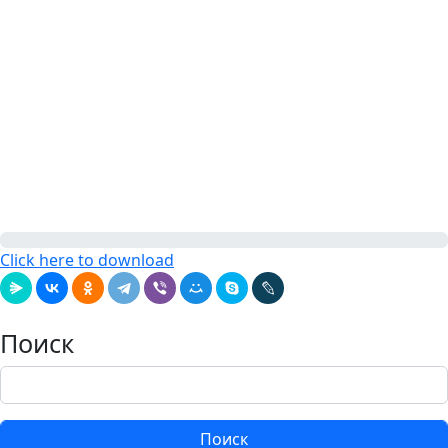
Click here to download
Поиск
Поиск