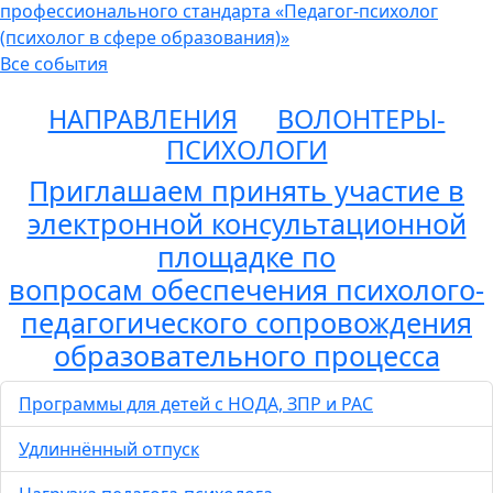
профессионального стандарта «Педагог-психолог
(психолог в сфере образования)»
Все события
НАПРАВЛЕНИЯ
ВОЛОНТЕРЫ-
ПСИХОЛОГИ
Приглашаем принять участие в
электронной консультационной
площадке по
вопросам обеспечения психолого-
педагогического сопровождения
образовательного процесса
Программы для детей с НОДА, ЗПР и РАС
Удлиннённый отпуск