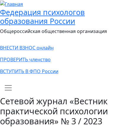
Федерация психологов
образования России
Общероссийская общественная организация
ВНЕСТИ ВЗНОС онлайн
ПРОВЕРИТЬ членство
ВСТУПИТЬ В ФПО России
Main navigation
Сетевой журнал «Вестник
практической психологии
образования» № 3 / 2023