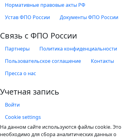
Нормативные правовые акты РФ
Устав ФПО России
Документы ФПО России
Связь с ФПО России
Партнеры
Политика конфиденциальности
Пользовательское соглашение
Контакты
Пресса о нас
Учетная запись
Войти
Учетная запись
Cookie settings
На данном сайте используются файлы cookie. Это
необходимо для сбора аналитических данных о