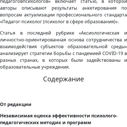
педагоговпсихологов» включает статью, в которой
авторы описывают результаты анкетирования по
вопросам актуализации профессионального стандарта
«Педагог-психолог (психолог в сфере образования)».
Статья в последней рубрике «Аксиологическая и
личностно-ориентированная основа сотрудничества и
взаимодействия субъектов образовательной среды»
анализирует стратегии борьбы с пандемией COVID-19 в
разных странах, в которых были задействованы и
образовательные учреждения.
Содержание
От редакции
Независимая оценка эффективности психолого-
педагогических методик и программ