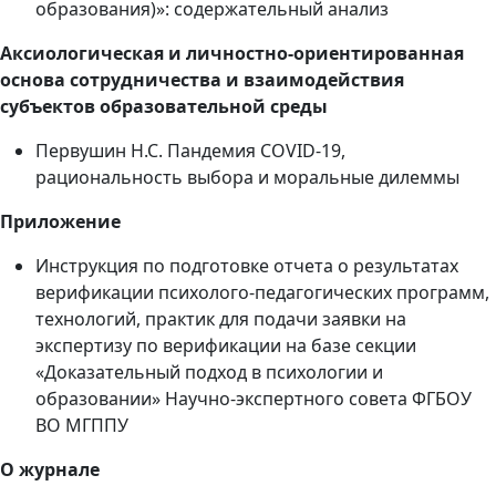
образования)»: содержательный анализ
Аксиологическая и личностно-ориентированная
основа сотрудничества и взаимодействия
субъектов образовательной среды
Первушин Н.С. Пандемия COVID-19,
рациональность выбора и моральные дилеммы
Приложение
Инструкция по подготовке отчета о результатах
верификации психолого-педагогических программ,
технологий, практик для подачи заявки на
экспертизу по верификации на базе секции
«Доказательный подход в психологии и
образовании» Научно-экспертного совета ФГБОУ
ВО МГППУ
О журнале