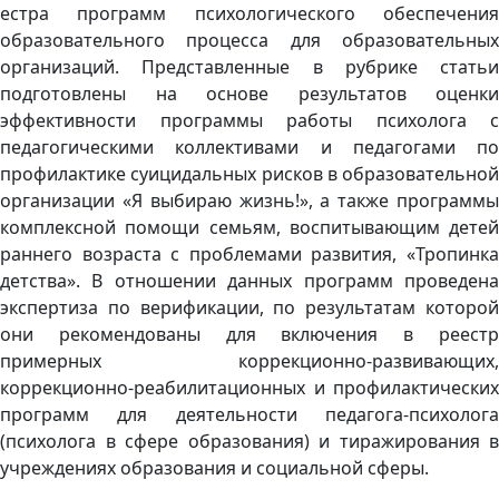
естра программ психологического обеспечения
образовательного процесса для образовательных
организаций. Представленные в рубрике статьи
подготовлены на основе результатов оценки
эффективности программы работы психолога с
педагогическими коллективами и педагогами по
профилактике суицидальных рисков в образовательной
организации «Я выбираю жизнь!», а также программы
комплексной помощи семьям, воспитывающим детей
раннего возраста с проблемами развития, «Тропинка
детства». В отношении данных программ проведена
экспертиза по верификации, по результатам которой
они рекомендованы для включения в реестр
примерных коррекционно-развивающих,
коррекционно-реабилитационных и профилактических
программ для деятельности педагога-психолога
(психолога в сфере образования) и тиражирования в
учреждениях образования и социальной сферы.