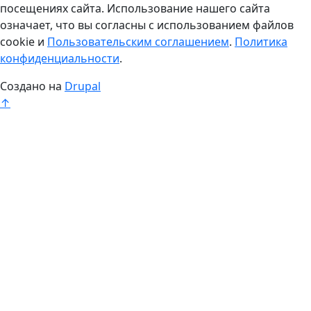
посещениях сайта. Использование нашего сайта
означает, что вы согласны с использованием файлов
cookie и
Пользовательским соглашением
.
Политика
конфиденциальности
.
Создано на
Drupal
↑