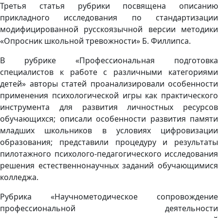
Третья статья рубрики посвящена описанию
прикладного исследования по стандартизации
модифицированной русскоязычной версии методики
«Опросник школьной тревожности» Б. Филлипса.
В рубрике «Профессиональная подготовка
специалистов к работе с различными категориями
детей» авторы статей проанализировали особенности
применения психологической игры как практического
инструмента для развития личностных ресурсов
обучающихся; описали особенности развития памяти
младших школьников в условиях цифровизации
образования; представили процедуру и результаты
пилотажного психолого-педагогического исследования
решения естественнонаучных заданий обучающимися
колледжа.
Рубрика «Научнометодическое сопровождение
профессиональной деятельности