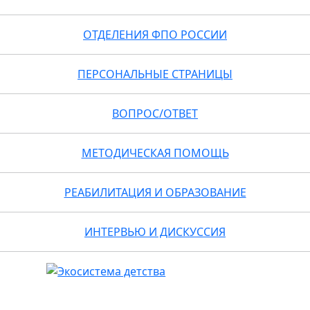
ОТДЕЛЕНИЯ ФПО РОССИИ
ПЕРСОНАЛЬНЫЕ СТРАНИЦЫ
ВОПРОС/ОТВЕТ
МЕТОДИЧЕСКАЯ ПОМОЩЬ
РЕАБИЛИТАЦИЯ И ОБРАЗОВАНИЕ
ИНТЕРВЬЮ И ДИСКУССИЯ