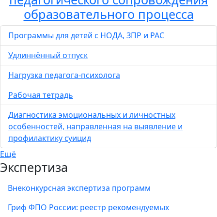
образовательного процесса
Программы для детей с НОДА, ЗПР и РАС
Удлиннённый отпуск
Нагрузка педагога-психолога
Рабочая тетрадь
Диагностика эмоциональных и личностных
особенностей, направленная на выявление и
профилактику суицид
Ещё
Экспертиза
Внеконкурсная экспертиза программ
Гриф ФПО России: реестр рекомендуемых