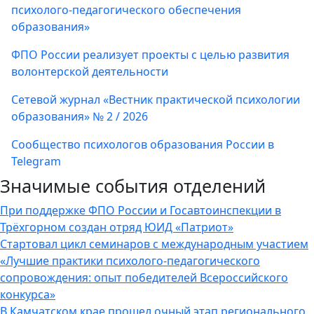
психолого-педагогического обеспечения
образования»
ФПО России реализует проекты с целью развития
волонтерской деятельности
Сетевой журнал «Вестник практической психологии
образования» № 2 / 2026
Сообщество психологов образования России в
Telegram
Значимые события отделений
При поддержке ФПО России и Госавтоинспекции в
Трёхгорном создан отряд ЮИД «Патриот»
Стартовал цикл семинаров с международным участием
«Лучшие практики психолого-педагогического
сопровождения: опыт победителей Всероссийского
конкурса»
В Камчатском крае прошел очный этап регионального