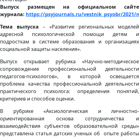
Выпуск размещен на официальном сайте
журнала:
https://psyjournals.ru/vestnik_psyobr/2021/
Тема выпуска
– «Развитие региональных моделей
адресной психологической помощи детям и
подросткам в системе образования и организациях
социальной защиты населения».
Выпуск открывает рубрика «Научно-методическое
сопровождение профессиональной деятельности
педагогов-психологов», в которой освещается
проблема качества профессиональной деятельности
практического психолога: определения понятий,
критериев и способов оценки.
В рубрике «Аксиологическая и личностно-
ориентированная основа сотрудничества и
взаимодействия субъектов образовательной среды»
представлена статья датских ученых об опыте работы