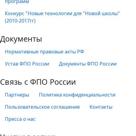
программ
Конкурс "Новые технологии для "Новой школы"
(2010-2017гг)
Документы
Нормативные правовые акты РФ
Устав ФПО России
Документы ФПО России
Связь с ФПО России
Партнеры
Политика конфиденциальности
Пользовательское соглашение
Контакты
Пресса о нас