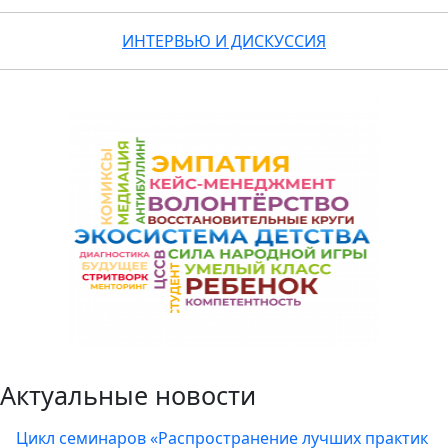
ИНТЕРВЬЮ И ДИСКУССИЯ
Актуальные новости
Цикл семинаров «Распространение лучших практик