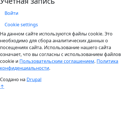
Учетная запись
Войти
Учетная запись
Cookie settings
На данном сайте используются файлы cookie. Это
необходимо для сбора аналитических данных о
посещениях сайта. Использование нашего сайта
означает, что вы согласны с использованием файлов
cookie и
Пользовательским соглашением
.
Политика
конфиденциальности
.
Создано на
Drupal
↑