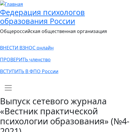
Федерация психологов
образования России
Общероссийская общественная организация
ВНЕСТИ ВЗНОС онлайн
ПРОВЕРИТЬ членство
ВСТУПИТЬ В ФПО России
Main navigation
Выпуск сетевого журнала
«Вестник практической
психологии образования» (№4-
2021)