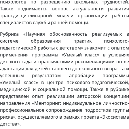
психологов по разрешению школьных трудностей.
Также поднимается вопрос актуальности развития
трансдисциплинарной модели организации работы
специалистов службы ранней помощи.
Рубрика «Научная обоснованность реализуемых в
системе образования практик психолого-
педагогической работы с детством» знакомит с опытом
применения программы «Умелый класс» в условиях
детского сада и практическими рекомендациями по ее
адаптации для детей старшего дошкольного возраста и
успешным результатом апробации программы
«Умелый класс» в центре психолого-педагогической,
медицинской и социальной помощи. Также в рубрике
представлен опыт реализации авторской концепции
направления «Менторинг: индивидуальное личностно-
профессиональное сопровождение подростков группы
риска», осуществляемого в рамках проекта «Экосистема
детства».