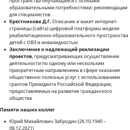
пространства обучающихся с особыми
образовательными потребностями: рекомендации
для специалистов
Крестникова Д.Г.
Описание и макет интернет-
страницы (сайта) цифровой платформы модели
реабилитационно-образовательного пространства
детей с ОВЗ и инвалидностью
Заключение о надлежащей реализации
проектов
, предусматривающих осуществление
деятельности по одному или нескольким
приоритетным направлениям в сфере оказания
общественно полезных услуг с использованием
грантов Президента Российской Федерации,
предоставляемых на развитие гражданского
общества
Памяти наших коллег
Юрий Михайлович Забродин (26.10.1940 –
08.12.2021)