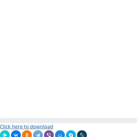
Click here to download