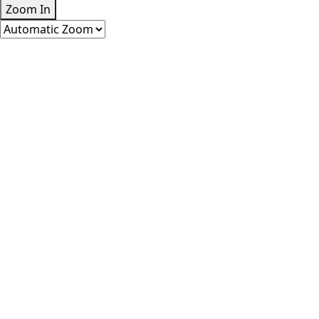
Zoom In