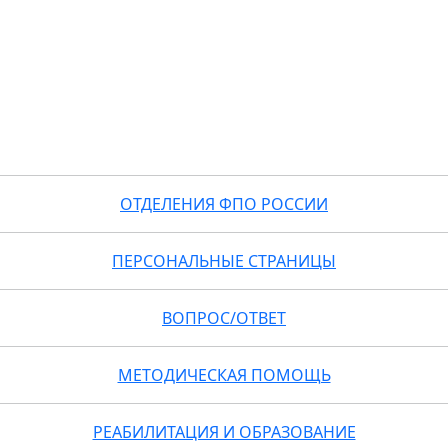
ОТДЕЛЕНИЯ ФПО РОССИИ
ПЕРСОНАЛЬНЫЕ СТРАНИЦЫ
ВОПРОС/ОТВЕТ
МЕТОДИЧЕСКАЯ ПОМОЩЬ
РЕАБИЛИТАЦИЯ И ОБРАЗОВАНИЕ