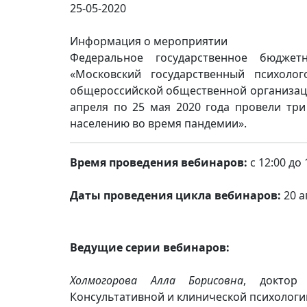
25-05-2020
Информация о мероприятии
Федеральное государственное бюджет
«Московский государственный психолог
общероссийской общественной организаци
апреля по 25 мая 2020 года провели тр
населению во время пандемии».
Время проведения вебинаров:
с 12:00 до
Даты проведения цикла вебинаров:
20 ап
Ведущие серии вебинаров:
Холмогорова Алла Борисовна
, доктор 
Консультативной и клинической психолог