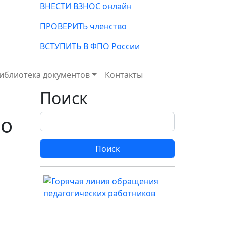
ВНЕСТИ ВЗНОС онлайн
ПРОВЕРИТЬ членство
ВСТУПИТЬ В ФПО России
иблиотека документов
Контакты
Поиск
во
Поиск