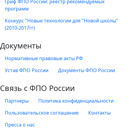
Гриф ФПО России: реестр рекомендуемых
программ
Конкурс "Новые технологии для "Новой школы"
(2010-2017гг)
Документы
Нормативные правовые акты РФ
Устав ФПО России
Документы ФПО России
Связь с ФПО России
Партнеры
Политика конфиденциальности
Пользовательское соглашение
Контакты
Пресса о нас