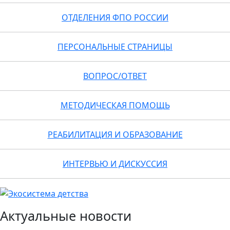
ОТДЕЛЕНИЯ ФПО РОССИИ
ПЕРСОНАЛЬНЫЕ СТРАНИЦЫ
ВОПРОС/ОТВЕТ
МЕТОДИЧЕСКАЯ ПОМОЩЬ
РЕАБИЛИТАЦИЯ И ОБРАЗОВАНИЕ
ИНТЕРВЬЮ И ДИСКУССИЯ
Актуальные новости