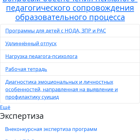
педагогического сопровождения
образовательного процесса
Программы для детей с НОДА, ЗПР и РАС
Удлиннённый отпуск
Нагрузка педагога-психолога
Рабочая тетрадь
Диагностика эмоциональных и личностных
особенностей, направленная на выявление и
профилактику суицид
Ещё
Экспертиза
Внеконкурсная экспертиза программ