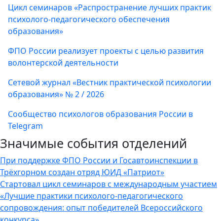
Цикл семинаров «Распространение лучших практик
психолого-педагогического обеспечения
образования»
ФПО России реализует проекты с целью развития
волонтерской деятельности
Сетевой журнал «Вестник практической психологии
образования» № 2 / 2026
Сообщество психологов образования России в
Telegram
Значимые события отделений
При поддержке ФПО России и Госавтоинспекции в
Трёхгорном создан отряд ЮИД «Патриот»
Стартовал цикл семинаров с международным участием
«Лучшие практики психолого-педагогического
сопровождения: опыт победителей Всероссийского
конкурса»