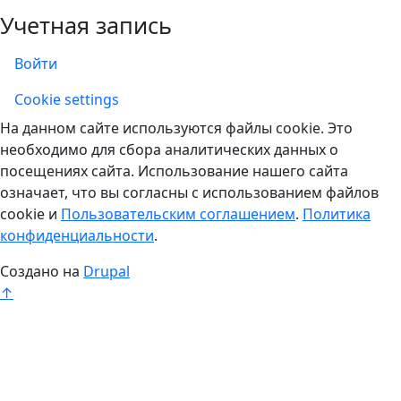
Учетная запись
Войти
Учетная запись
Cookie settings
На данном сайте используются файлы cookie. Это
необходимо для сбора аналитических данных о
посещениях сайта. Использование нашего сайта
означает, что вы согласны с использованием файлов
cookie и
Пользовательским соглашением
.
Политика
конфиденциальности
.
Создано на
Drupal
↑