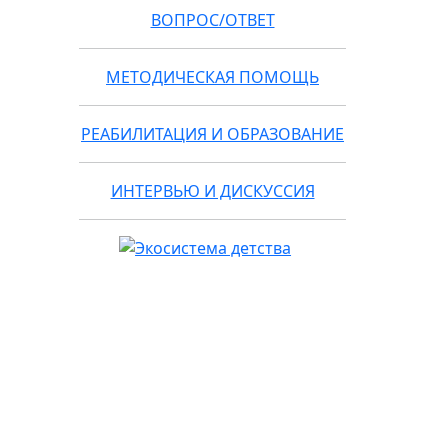
ВОПРОС/ОТВЕТ
МЕТОДИЧЕСКАЯ ПОМОЩЬ
РЕАБИЛИТАЦИЯ И ОБРАЗОВАНИЕ
ИНТЕРВЬЮ И ДИСКУССИЯ