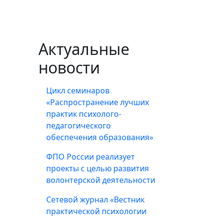
Актуальные
новости
Цикл семинаров
«Распространение лучших
практик психолого-
педагогического
обеспечения образования»
ФПО России реализует
проекты с целью развития
волонтерской деятельности
Сетевой журнал «Вестник
практической психологии