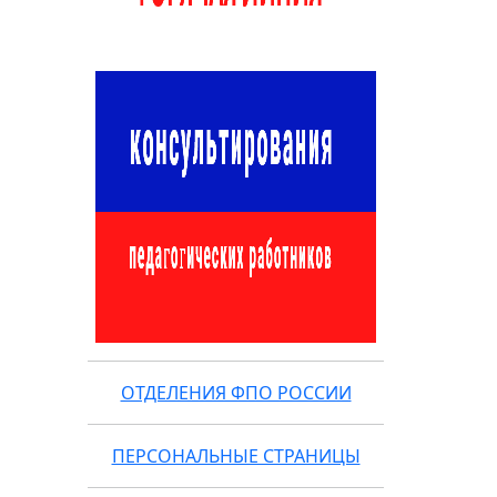
Федерация психологов образования России"
ОТДЕЛЕНИЯ ФПО РОССИИ
ПЕРСОНАЛЬНЫЕ СТРАНИЦЫ