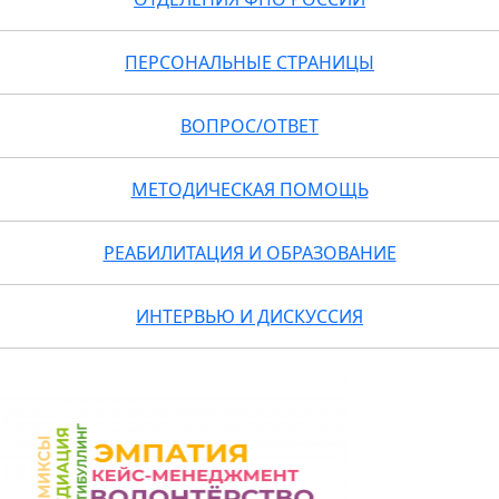
ПЕРСОНАЛЬНЫЕ СТРАНИЦЫ
ВОПРОС/ОТВЕТ
МЕТОДИЧЕСКАЯ ПОМОЩЬ
РЕАБИЛИТАЦИЯ И ОБРАЗОВАНИЕ
ИНТЕРВЬЮ И ДИСКУССИЯ