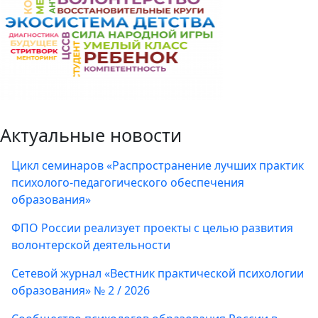
Актуальные новости
Цикл семинаров «Распространение лучших практик
психолого-педагогического обеспечения
образования»
ФПО России реализует проекты с целью развития
волонтерской деятельности
Сетевой журнал «Вестник практической психологии
образования» № 2 / 2026