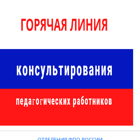
ОТДЕЛЕНИЯ ФПО РОССИИ