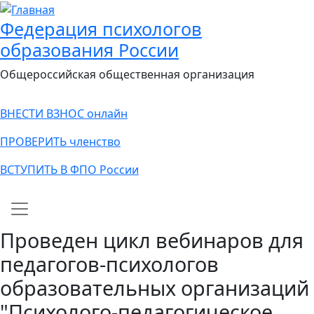
Федерация психологов
образования России
Общероссийская общественная организация
ВНЕСТИ ВЗНОС онлайн
ПРОВЕРИТЬ членство
ВСТУПИТЬ В ФПО России
Main navigation
Проведен цикл вебинаров для
педагогов-психологов
образовательных организаций
"Психолого-педагогическое