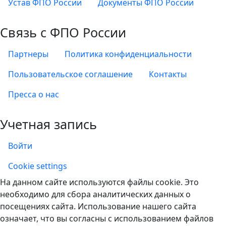
Устав ФПО России
Документы ФПО России
Связь с ФПО России
Партнеры
Политика конфиденциальности
Пользовательское соглашение
Контакты
Пресса о нас
Учетная запись
Войти
Учетная запись
Cookie settings
На данном сайте используются файлы cookie. Это
необходимо для сбора аналитических данных о
посещениях сайта. Использование нашего сайта
означает, что вы согласны с использованием файлов