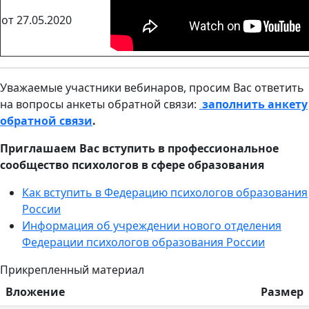
от 27.05.2020
Уважаемые участники вебинаров, просим Вас ответить
на вопросы анкеты обратной связи:
заполнить анкету
обратной связи
.
Приглашаем Вас вступить в профессиональное
сообщество психологов в сфере образования
Как вступить в Федерацию психологов образования
России
Информация об учреждении нового отделения
Федерации психологов образования России
Прикрепленный материал
Вложение
Размер