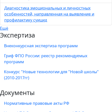
Диагностика эмоциональных и личностных
особенностей, направленная на выявление и
профилактику суицид
Ещё
Экспертиза
Внеконкурсная экспертиза программ
Гриф ФПО России: реестр рекомендуемых
программ
Конкурс "Новые технологии для "Новой школы"
(2010-2017гг)
Документы
Нормативные правовые акты РФ