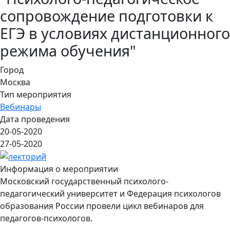
сопровождение подготовки к
ЕГЭ в условиях дистанционного
режима обучения"
Город
Москва
Тип мероприятия
Вебинары
Дата проведения
20-05-2020
27-05-2020
Информация о мероприятии
Московский государственный психолого-
педагогический университет и Федерация психологов
образования России провели цикл вебинаров для
педагогов-психологов.