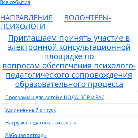
Все события
НАПРАВЛЕНИЯ
ВОЛОНТЕРЫ-
ПСИХОЛОГИ
Приглашаем принять участие в
электронной консультационной
площадке по
вопросам обеспечения психолого-
педагогического сопровождения
образовательного процесса
Программы для детей с НОДА, ЗПР и РАС
Удлиннённый отпуск
Нагрузка педагога-психолога
Рабочая тетрадь