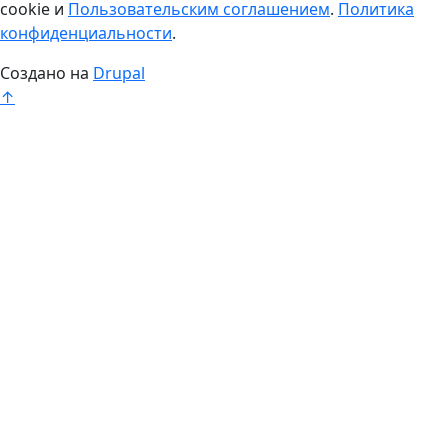
cookie и
Пользовательским соглашением
.
Политика
конфиденциальности
.
Создано на
Drupal
↑