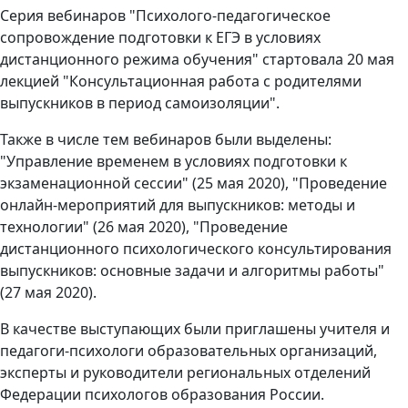
Серия вебинаров "Психолого-педагогическое
сопровождение подготовки к ЕГЭ в условиях
дистанционного режима обучения" стартовала 20 мая
лекцией "Консультационная работа с родителями
выпускников в период самоизоляции".
Также в числе тем вебинаров были выделены:
"Управление временем в условиях подготовки к
экзаменационной сессии" (25 мая 2020), "Проведение
онлайн-мероприятий для выпускников: методы и
технологии" (26 мая 2020), "Проведение
дистанционного психологического консультирования
выпускников: основные задачи и алгоритмы работы"
(27 мая 2020).
В качестве выступающих были приглашены учителя и
педагоги-психологи образовательных организаций,
эксперты и руководители региональных отделений
Федерации психологов образования России.