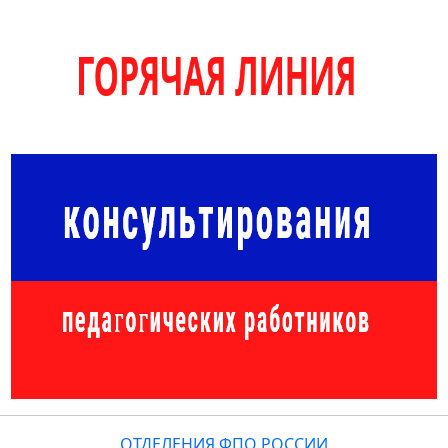
ОТДЕЛЕНИЯ ФПО РОССИИ