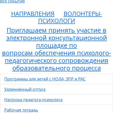
Все события
НАПРАВЛЕНИЯ
ВОЛОНТЕРЫ-
ПСИХОЛОГИ
Приглашаем принять участие в
электронной консультационной
площадке по
вопросам обеспечения психолого-
педагогического сопровождения
образовательного процесса
Программы для детей с НОДА, ЗПР и РАС
Удлиннённый отпуск
Нагрузка педагога-психолога
Рабочая тетрадь