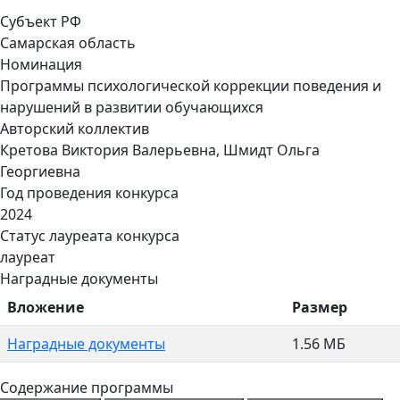
Субъект РФ
Самарская область
Номинация
Программы психологической коррекции поведения и
нарушений в развитии обучающихся
Авторский коллектив
Кретова Виктория Валерьевна, Шмидт Ольга
Георгиевна
Год проведения конкурса
2024
Статус лауреата конкурса
лауреат
Наградные документы
Вложение
Размер
Наградные документы
1.56 МБ
Содержание программы