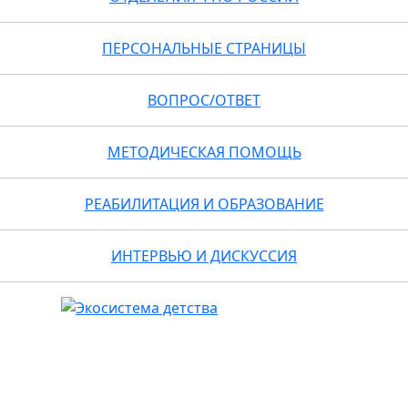
ПЕРСОНАЛЬНЫЕ СТРАНИЦЫ
ВОПРОС/ОТВЕТ
МЕТОДИЧЕСКАЯ ПОМОЩЬ
РЕАБИЛИТАЦИЯ И ОБРАЗОВАНИЕ
ИНТЕРВЬЮ И ДИСКУССИЯ