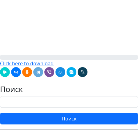
Click here to download
Поиск
Поиск