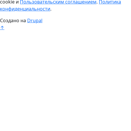
cookie и
Пользовательским соглашением
.
Политика
конфиденциальности
.
Создано на
Drupal
↑