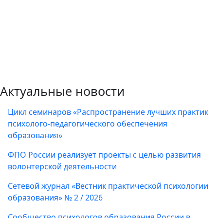
Актуальные новости
Цикл семинаров «Распространение лучших практик
психолого-педагогического обеспечения
образования»
ФПО России реализует проекты с целью развития
волонтерской деятельности
Сетевой журнал «Вестник практической психологии
образования» № 2 / 2026
Сообщество психологов образования России в