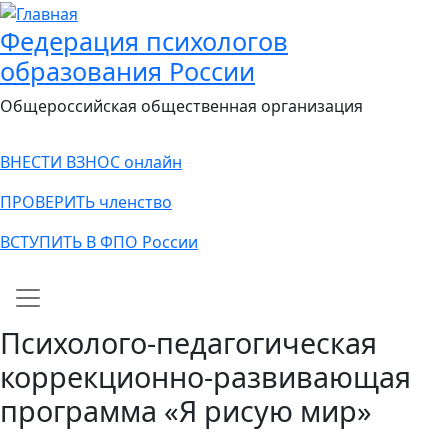
Федерация психологов
образования России
Общероссийская общественная организация
ВНЕСТИ ВЗНОС онлайн
ПРОВЕРИТЬ членство
ВСТУПИТЬ В ФПО России
Main navigation
Психолого-педагогическая
коррекционно-развивающая
программа «Я рисую мир»