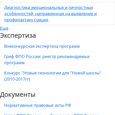
Диагностика эмоциональных и личностных
особенностей, направленная на выявление и
профилактику суицид
Ещё
Экспертиза
Внеконкурсная экспертиза программ
Гриф ФПО России: реестр рекомендуемых
программ
Конкурс "Новые технологии для "Новой школы"
(2010-2017гг)
Документы
Нормативные правовые акты РФ