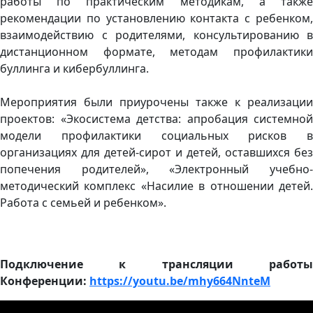
работы по практическим методикам, а также
рекомендации по установлению контакта с ребенком,
взаимодействию с родителями, консультированию в
дистанционном формате, методам профилактики
буллинга и кибербуллинга.
Мероприятия были приурочены также к реализации
проектов: «Экосистема детства: апробация системной
модели профилактики социальных рисков в
организациях для детей-сирот и детей, оставшихся без
попечения родителей», «Электронный учебно-
методический комплекс «Насилие в отношении детей.
Работа с семьей и ребенком».
Подключение к трансляции работы
Конференции:
https://youtu.be/mhy664NnteM