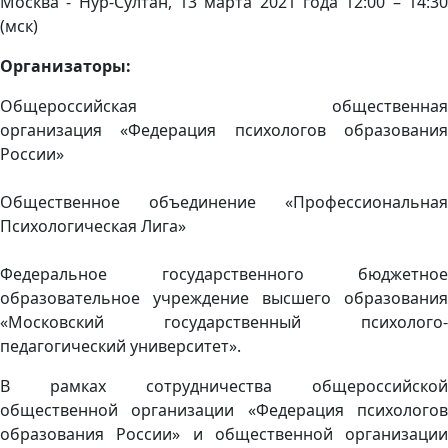
Москва - Нур-Султан, 13 марта 2021 года 12:00 – 14:30
(мск)
Организаторы:
Общероссийская общественная
организация «Федерация психологов образования
России»
Общественное объединение «Профессиональная
Психологическая Лига»
Федеральное государственного бюджетное
образовательное учреждение высшего образования
«Московский государственный психолого-
педагогический университет».
В рамках сотрудничества общероссийской
общественной организации «Федерация психологов
образования России» и общественной организации