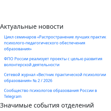
Актуальные новости
Цикл семинаров «Распространение лучших практик
психолого-педагогического обеспечения
образования»
ФПО России реализует проекты с целью развития
волонтерской деятельности
Сетевой журнал «Вестник практической психологии
образования» № 2 / 2026
Сообщество психологов образования России в
Telegram
Значимые события отделений