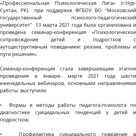
«Профессиональная Психологическая Лига» (г.Нур-
Султан, РК) при поддержке ФГБОУ ВО "Московский
государственный психолого-педагогический
университет" 13 марта 2021 года была организована и
проведена семинар-конференция «Психологическое
сопровождение детей и подростков с
аутодеструктивным поведением: реалии, проблемы и
пути решения».
Семинар-конференция стала завершающим этапом
проведения в январе- марте 2021 года шести
еженедельных вебинаров, основными направлениями
работы выступили:
• Формы и методы работы педагога-психолога по
диагностике суицидальных тенденций у детей и
подростков;
• Профилактика суицидального поведения в