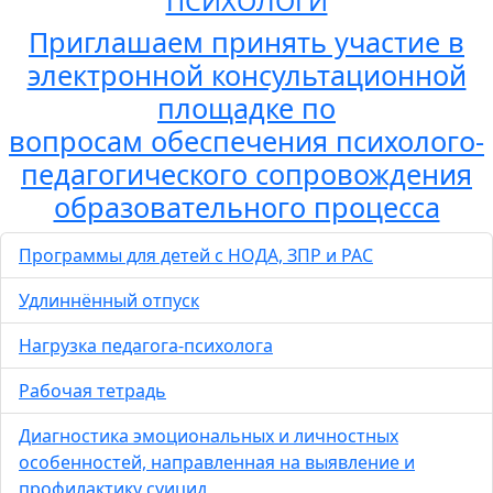
ПСИХОЛОГИ
Приглашаем принять участие в
электронной консультационной
площадке по
вопросам обеспечения психолого-
педагогического сопровождения
образовательного процесса
Программы для детей с НОДА, ЗПР и РАС
Удлиннённый отпуск
Нагрузка педагога-психолога
Рабочая тетрадь
Диагностика эмоциональных и личностных
особенностей, направленная на выявление и
профилактику суицид