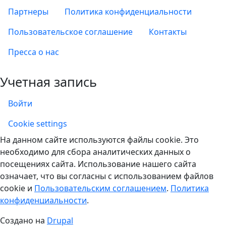
Партнеры
Политика конфиденциальности
Пользовательское соглашение
Контакты
Пресса о нас
Учетная запись
Войти
Учетная запись
Cookie settings
На данном сайте используются файлы cookie. Это
необходимо для сбора аналитических данных о
посещениях сайта. Использование нашего сайта
означает, что вы согласны с использованием файлов
cookie и
Пользовательским соглашением
.
Политика
конфиденциальности
.
Создано на
Drupal