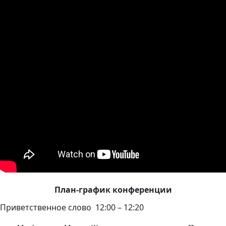
План-график конференции
Приветственное слово 12:00 – 12:20