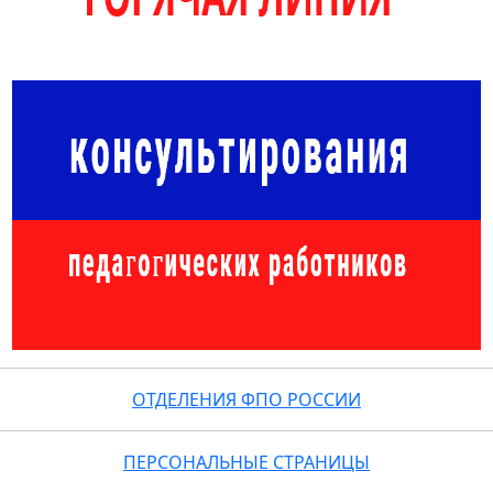
ОТДЕЛЕНИЯ ФПО РОССИИ
ПЕРСОНАЛЬНЫЕ СТРАНИЦЫ