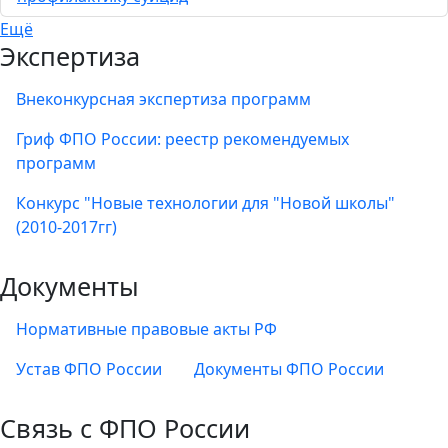
Ещё
Экспертиза
Внеконкурсная экспертиза программ
Гриф ФПО России: реестр рекомендуемых
программ
Конкурс "Новые технологии для "Новой школы"
(2010-2017гг)
Документы
Нормативные правовые акты РФ
Устав ФПО России
Документы ФПО России
Связь с ФПО России