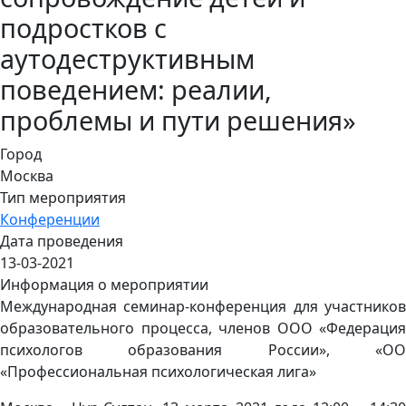
подростков с
аутодеструктивным
поведением: реалии,
проблемы и пути решения»
Город
Москва
Тип мероприятия
Конференции
Дата проведения
13-03-2021
Информация о мероприятии
Международная семинар-конференция для участников
образовательного процесса, членов ООО «Федерация
психологов образования России», «ОО
«Профессиональная психологическая лига»