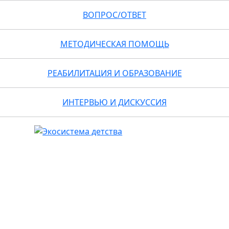
ВОПРОС/ОТВЕТ
МЕТОДИЧЕСКАЯ ПОМОЩЬ
РЕАБИЛИТАЦИЯ И ОБРАЗОВАНИЕ
ИНТЕРВЬЮ И ДИСКУССИЯ