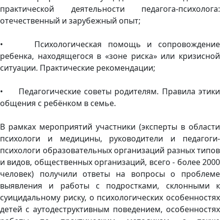
практической деятельности педагога-психолога:
отечественный и зарубежный опыт;
• Психологическая помощь и сопровождение
ребенка, находящегося в «зоне риска» или кризисной
ситуации. Практические рекомендации;
• Педагогические советы родителям. Правила этики
общения с ребёнком в семье.
В рамках мероприятий участники (эксперты в области
психологи и медицины, руководители и педагоги-
психологи образовательных организаций разных типов
и видов, общественных организаций, всего - более 2000
человек) получили ответы на вопросы о проблеме
выявления и работы с подростками, склонными к
суицидальному риску, о психологических особенностях
детей с аутодеструктивным поведением, особенностях