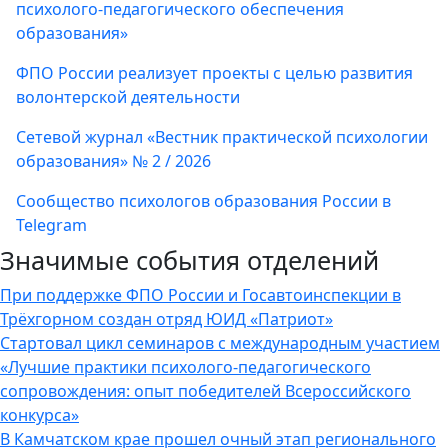
психолого-педагогического обеспечения
образования»
ФПО России реализует проекты с целью развития
волонтерской деятельности
Сетевой журнал «Вестник практической психологии
образования» № 2 / 2026
Сообщество психологов образования России в
Telegram
Значимые события отделений
При поддержке ФПО России и Госавтоинспекции в
Трёхгорном создан отряд ЮИД «Патриот»
Стартовал цикл семинаров с международным участием
«Лучшие практики психолого-педагогического
сопровождения: опыт победителей Всероссийского
конкурса»
В Камчатском крае прошел очный этап регионального