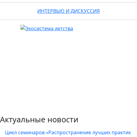
ИНТЕРВЬЮ И ДИСКУССИЯ
Актуальные новости
Цикл семинаров «Распространение лучших практик