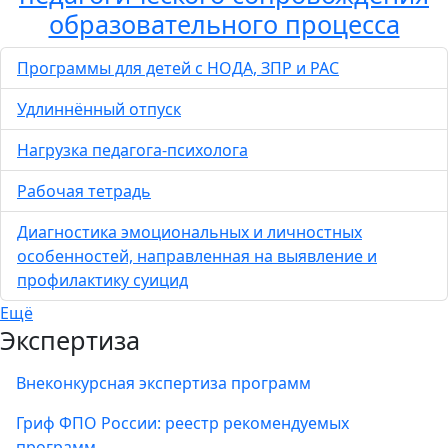
образовательного процесса
Программы для детей с НОДА, ЗПР и РАС
Удлиннённый отпуск
Нагрузка педагога-психолога
Рабочая тетрадь
Диагностика эмоциональных и личностных
особенностей, направленная на выявление и
профилактику суицид
Ещё
Экспертиза
Внеконкурсная экспертиза программ
Гриф ФПО России: реестр рекомендуемых
программ