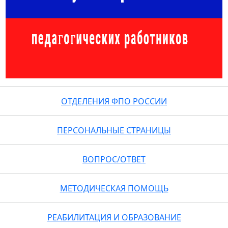
ОТДЕЛЕНИЯ ФПО РОССИИ
ПЕРСОНАЛЬНЫЕ СТРАНИЦЫ
ВОПРОС/ОТВЕТ
МЕТОДИЧЕСКАЯ ПОМОЩЬ
РЕАБИЛИТАЦИЯ И ОБРАЗОВАНИЕ