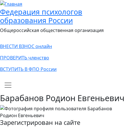
Федерация психологов
образования России
Общероссийская общественная организация
ВНЕСТИ ВЗНОС онлайн
ПРОВЕРИТЬ членство
ВСТУПИТЬ В ФПО России
Main navigation
Барабанов Родион Евгеньевич
Зарегистрирован на сайте