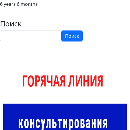
6 years 6 months
Поиск
Поиск