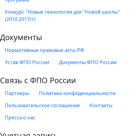
Конкурс "Новые технологии для "Новой школы"
(2010-2017гг)
Документы
Нормативные правовые акты РФ
Устав ФПО России
Документы ФПО России
Связь с ФПО России
Партнеры
Политика конфиденциальности
Пользовательское соглашение
Контакты
Пресса о нас
Учетная запись