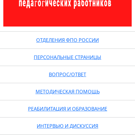
ОТДЕЛЕНИЯ ФПО РОССИИ
ПЕРСОНАЛЬНЫЕ СТРАНИЦЫ
ВОПРОС/ОТВЕТ
МЕТОДИЧЕСКАЯ ПОМОЩЬ
РЕАБИЛИТАЦИЯ И ОБРАЗОВАНИЕ
ИНТЕРВЬЮ И ДИСКУССИЯ