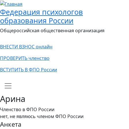
Федерация психологов
образования России
Общероссийская общественная организация
ВНЕСТИ ВЗНОС онлайн
ПРОВЕРИТЬ членство
ВСТУПИТЬ В ФПО России
Main navigation
Арина
Членство в ФПО России
нет, не являюсь членом ФПО России
Анкета