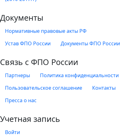
Документы
Нормативные правовые акты РФ
Устав ФПО России
Документы ФПО России
Связь с ФПО России
Партнеры
Политика конфиденциальности
Пользовательское соглашение
Контакты
Пресса о нас
Учетная запись
Войти