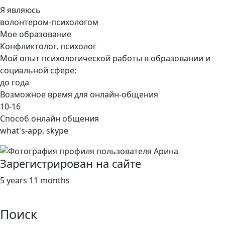
Я являюсь
волонтером-психологом
Мое образование
Конфликтолог, психолог
Мой опыт психологической работы в образовании и
социальной сфере:
до года
Возможное время для онлайн-общения
10-16
Способ онлайн общения
what's-app, skype
Зарегистрирован на сайте
5 years 11 months
Поиск