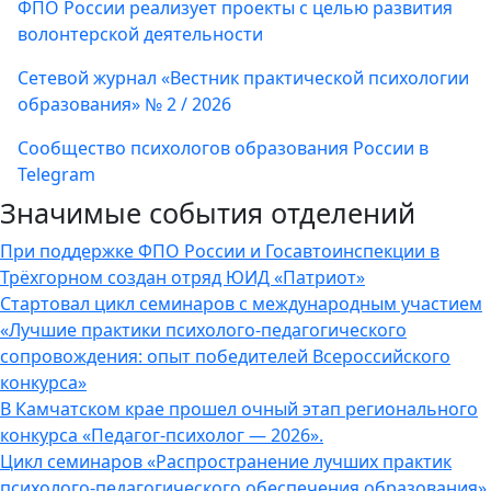
ФПО России реализует проекты с целью развития
волонтерской деятельности
Сетевой журнал «Вестник практической психологии
образования» № 2 / 2026
Сообщество психологов образования России в
Telegram
Значимые события отделений
При поддержке ФПО России и Госавтоинспекции в
Трёхгорном создан отряд ЮИД «Патриот»
Стартовал цикл семинаров с международным участием
«Лучшие практики психолого-педагогического
сопровождения: опыт победителей Всероссийского
конкурса»
В Камчатском крае прошел очный этап регионального
конкурса «Педагог-психолог — 2026».
Цикл семинаров «Распространение лучших практик
психолого-педагогического обеспечения образования»