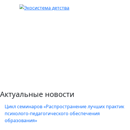
Актуальные новости
Цикл семинаров «Распространение лучших практик
психолого-педагогического обеспечения
образования»