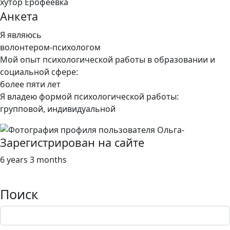
хутор Ерофеевка
Анкета
Я являюсь
волонтером-психологом
Мой опыт психологической работы в образовании и
социальной сфере:
более пяти лет
Я владею формой психологической работы:
групповой, индивидуальной
Зарегистрирован на сайте
6 years 3 months
Поиск
Поиск