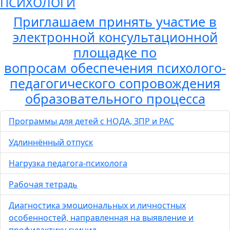
ПСИХОЛОГИ
Приглашаем принять участие в
электронной консультационной
площадке по
вопросам обеспечения психолого-
педагогического сопровождения
образовательного процесса
Программы для детей с НОДА, ЗПР и РАС
Удлиннённый отпуск
Нагрузка педагога-психолога
Рабочая тетрадь
Диагностика эмоциональных и личностных
особенностей, направленная на выявление и