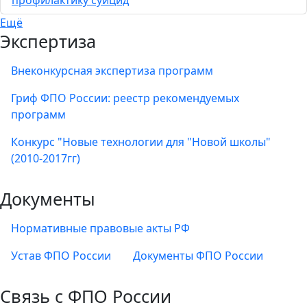
профилактику суицид
Ещё
Экспертиза
Внеконкурсная экспертиза программ
Гриф ФПО России: реестр рекомендуемых
программ
Конкурс "Новые технологии для "Новой школы"
(2010-2017гг)
Документы
Нормативные правовые акты РФ
Устав ФПО России
Документы ФПО России
Связь с ФПО России