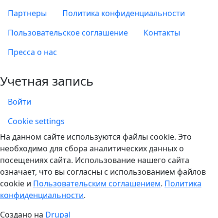
Партнеры
Политика конфиденциальности
Пользовательское соглашение
Контакты
Пресса о нас
Учетная запись
Войти
Учетная запись
Cookie settings
На данном сайте используются файлы cookie. Это
необходимо для сбора аналитических данных о
посещениях сайта. Использование нашего сайта
означает, что вы согласны с использованием файлов
cookie и
Пользовательским соглашением
.
Политика
конфиденциальности
.
Создано на
Drupal