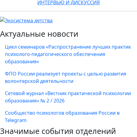
ИНТЕРВЬЮ И ДИСКУССИЯ
Актуальные новости
Цикл семинаров «Распространение лучших практик
психолого-педагогического обеспечения
образования»
ФПО России реализует проекты с целью развития
волонтерской деятельности
Сетевой журнал «Вестник практической психологии
образования» № 2 / 2026
Сообщество психологов образования России в
Telegram
Значимые события отделений