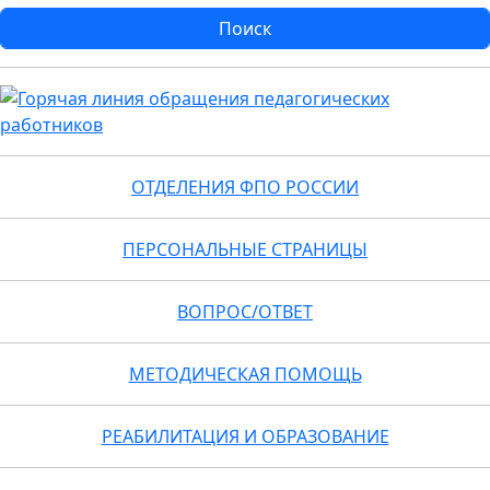
ОТДЕЛЕНИЯ ФПО РОССИИ
ПЕРСОНАЛЬНЫЕ СТРАНИЦЫ
ВОПРОС/ОТВЕТ
МЕТОДИЧЕСКАЯ ПОМОЩЬ
РЕАБИЛИТАЦИЯ И ОБРАЗОВАНИЕ