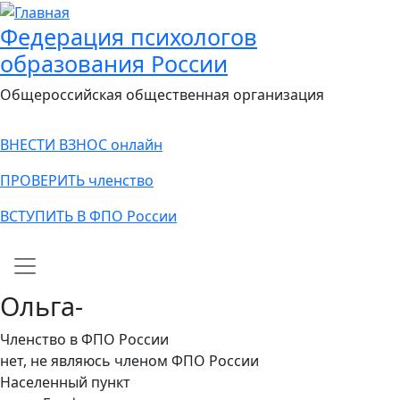
Федерация психологов
образования России
Общероссийская общественная организация
ВНЕСТИ ВЗНОС онлайн
ПРОВЕРИТЬ членство
ВСТУПИТЬ В ФПО России
Main navigation
Ольга-
Членство в ФПО России
нет, не являюсь членом ФПО России
Населенный пункт