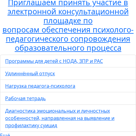
Приглашаем принять участие в
электронной консультационной
площадке по
вопросам обеспечения психолого-
педагогического сопровождения
образовательного процесса
Программы для детей с НОДА, ЗПР и РАС
Удлиннённый отпуск
Нагрузка педагога-психолога
Рабочая тетрадь
Диагностика эмоциональных и личностных
особенностей, направленная на выявление и
профилактику суицид
Ещё