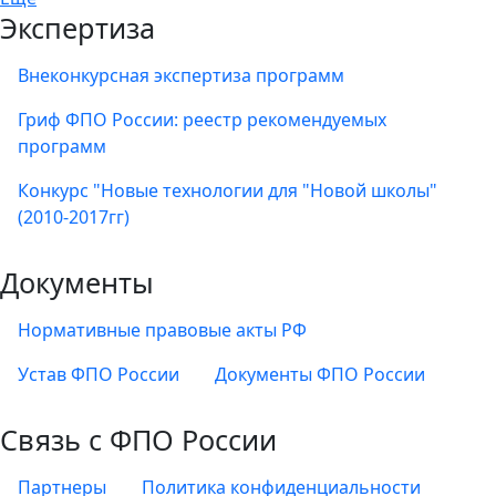
Экспертиза
Внеконкурсная экспертиза программ
Гриф ФПО России: реестр рекомендуемых
программ
Конкурс "Новые технологии для "Новой школы"
(2010-2017гг)
Документы
Нормативные правовые акты РФ
Устав ФПО России
Документы ФПО России
Связь с ФПО России
Партнеры
Политика конфиденциальности