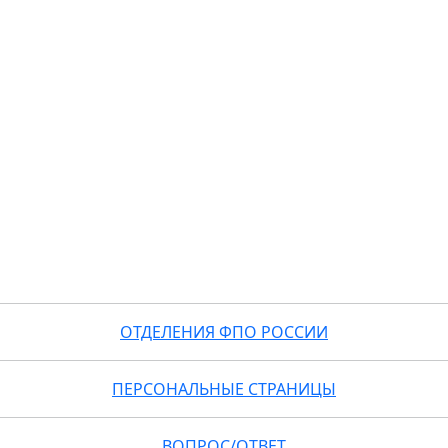
ОТДЕЛЕНИЯ ФПО РОССИИ
ПЕРСОНАЛЬНЫЕ СТРАНИЦЫ
ВОПРОС/ОТВЕТ