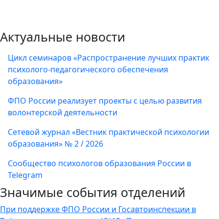
Актуальные новости
Цикл семинаров «Распространение лучших практик
психолого-педагогического обеспечения
образования»
ФПО России реализует проекты с целью развития
волонтерской деятельности
Сетевой журнал «Вестник практической психологии
образования» № 2 / 2026
Сообщество психологов образования России в
Telegram
Значимые события отделений
При поддержке ФПО России и Госавтоинспекции в