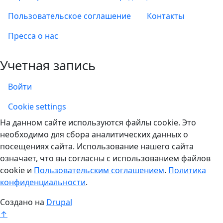
Пользовательское соглашение
Контакты
Пресса о нас
Учетная запись
Войти
Учетная запись
Cookie settings
На данном сайте используются файлы cookie. Это
необходимо для сбора аналитических данных о
посещениях сайта. Использование нашего сайта
означает, что вы согласны с использованием файлов
cookie и
Пользовательским соглашением
.
Политика
конфиденциальности
.
Создано на
Drupal
↑