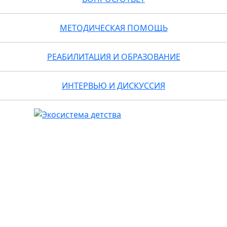
МЕТОДИЧЕСКАЯ ПОМОЩЬ
РЕАБИЛИТАЦИЯ И ОБРАЗОВАНИЕ
ИНТЕРВЬЮ И ДИСКУССИЯ