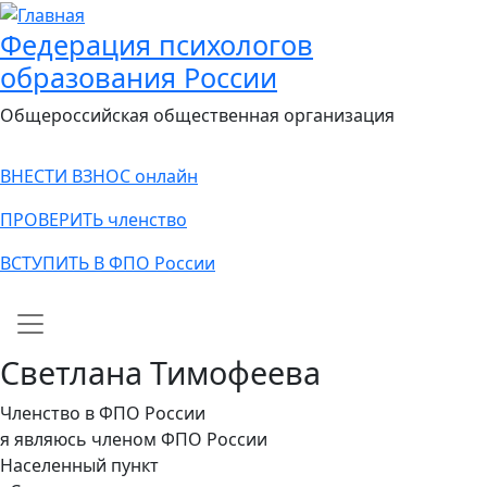
Федерация психологов
образования России
Общероссийская общественная организация
ВНЕСТИ ВЗНОС онлайн
ПРОВЕРИТЬ членство
ВСТУПИТЬ В ФПО России
Main navigation
Светлана Тимофеева
Членство в ФПО России
я являюсь членом ФПО России
Населенный пункт