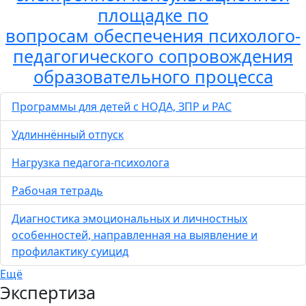
площадке по
вопросам обеспечения психолого-
педагогического сопровождения
образовательного процесса
Программы для детей с НОДА, ЗПР и РАС
Удлиннённый отпуск
Нагрузка педагога-психолога
Рабочая тетрадь
Диагностика эмоциональных и личностных
особенностей, направленная на выявление и
профилактику суицид
Ещё
Экспертиза