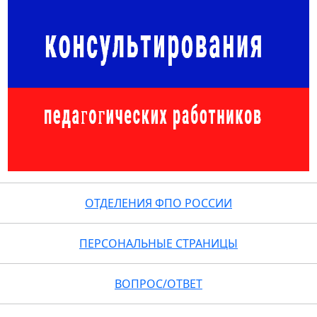
ОТДЕЛЕНИЯ ФПО РОССИИ
ПЕРСОНАЛЬНЫЕ СТРАНИЦЫ
ВОПРОС/ОТВЕТ