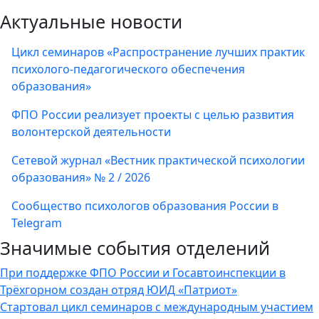
Актуальные новости
Цикл семинаров «Распространение лучших практик
психолого-педагогического обеспечения
образования»
ФПО России реализует проекты с целью развития
волонтерской деятельности
Сетевой журнал «Вестник практической психологии
образования» № 2 / 2026
Сообщество психологов образования России в
Telegram
Значимые события отделений
При поддержке ФПО России и Госавтоинспекции в
Трёхгорном создан отряд ЮИД «Патриот»
Стартовал цикл семинаров с международным участием