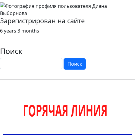
Зарегистрирован на сайте
6 years 3 months
Поиск
Поиск