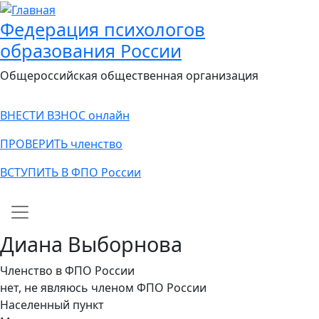
Федерация психологов
образования России
Общероссийская общественная организация
ВНЕСТИ ВЗНОС онлайн
ПРОВЕРИТЬ членство
ВСТУПИТЬ В ФПО России
Main navigation
Диана Выборнова
Членство в ФПО России
нет, не являюсь членом ФПО России
Населенный пункт