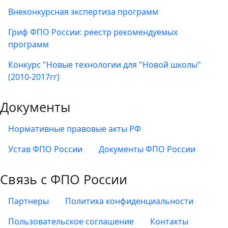
Внеконкурсная экспертиза программ
Гриф ФПО России: реестр рекомендуемых
программ
Конкурс "Новые технологии для "Новой школы"
(2010-2017гг)
Документы
Нормативные правовые акты РФ
Устав ФПО России
Документы ФПО России
Связь с ФПО России
Партнеры
Политика конфиденциальности
Пользовательское соглашение
Контакты