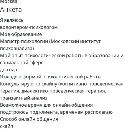
Москва
Анкета
Я являюсь
волонтером-психологом
Мое образование
Магистр психологии (Московский институт
психоанализа)
Мой опыт психологической работы в образовании и
социальной сфере:
до года
Я владею формой психологической работы:
Консультирую по скайпу (когнитивно-поведенческая
терапия, диалектико-поведенческая терапия,
транзактный анализ
Возможное время для онлайн-общения
подстроюсь под клиента, временем располагаю
Способ онлайн общения
скайп