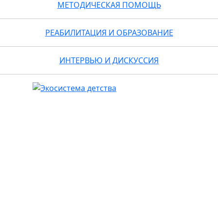
МЕТОДИЧЕСКАЯ ПОМОЩЬ
РЕАБИЛИТАЦИЯ И ОБРАЗОВАНИЕ
ИНТЕРВЬЮ И ДИСКУССИЯ