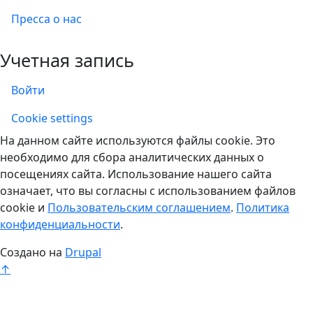
Пресса о нас
Учетная запись
Войти
Учетная запись
Cookie settings
На данном сайте используются файлы cookie. Это
необходимо для сбора аналитических данных о
посещениях сайта. Использование нашего сайта
означает, что вы согласны с использованием файлов
cookie и
Пользовательским соглашением
.
Политика
конфиденциальности
.
Создано на
Drupal
↑