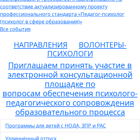
соответствие актуализированному проекту
профессионального стандарта «Педагог-психолог
(психолог в сфере образования)»
Все события
НАПРАВЛЕНИЯ
ВОЛОНТЕРЫ-
ПСИХОЛОГИ
Приглашаем принять участие в
электронной консультационной
площадке по
вопросам обеспечения психолого-
педагогического сопровождения
образовательного процесса
Программы для детей с НОДА, ЗПР и РАС
Удлиннённый отпуск