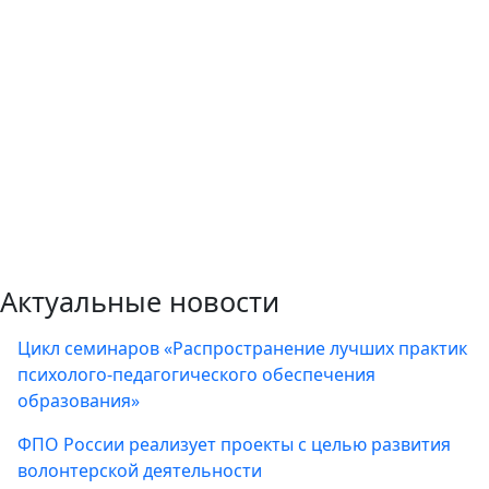
Актуальные новости
Цикл семинаров «Распространение лучших практик
психолого-педагогического обеспечения
образования»
ФПО России реализует проекты с целью развития
волонтерской деятельности