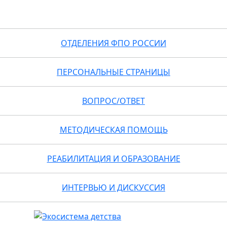
ОТДЕЛЕНИЯ ФПО РОССИИ
ПЕРСОНАЛЬНЫЕ СТРАНИЦЫ
ВОПРОС/ОТВЕТ
МЕТОДИЧЕСКАЯ ПОМОЩЬ
РЕАБИЛИТАЦИЯ И ОБРАЗОВАНИЕ
ИНТЕРВЬЮ И ДИСКУССИЯ