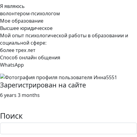
Я являюсь
волонтером-психологом
Мое образование
Высшее юридическое
Мой опыт психологической работы в образовании и
социальной сфере:
более трех лет
Способ онлайн общения
WhatsApp
Зарегистрирован на сайте
6 years 3 months
Поиск
Поиск