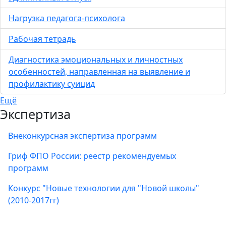
Нагрузка педагога-психолога
Рабочая тетрадь
Диагностика эмоциональных и личностных
особенностей, направленная на выявление и
профилактику суицид
Ещё
Экспертиза
Внеконкурсная экспертиза программ
Гриф ФПО России: реестр рекомендуемых
программ
Конкурс "Новые технологии для "Новой школы"
(2010-2017гг)