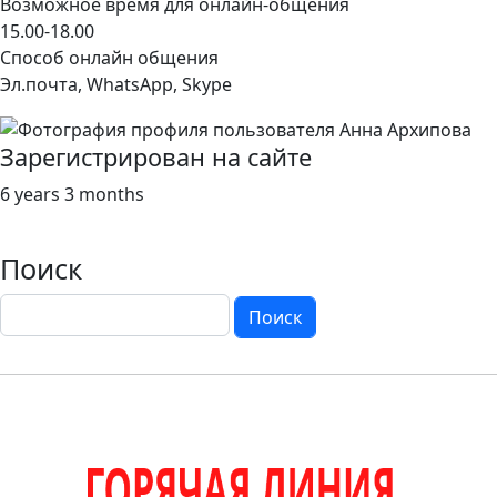
Возможное время для онлайн-общения
15.00-18.00
Способ онлайн общения
Эл.почта, WhatsApp, Skype
Зарегистрирован на сайте
6 years 3 months
Поиск
Поиск