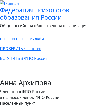
Федерация психологов
образования России
Общероссийская общественная организация
ВНЕСТИ ВЗНОС онлайн
ПРОВЕРИТЬ членство
ВСТУПИТЬ В ФПО России
Main navigation
Анна Архипова
Членство в ФПО России
я являюсь членом ФПО России
Населенный пункт