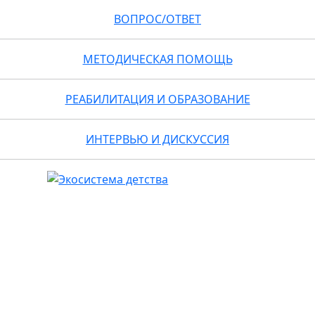
ВОПРОС/ОТВЕТ
МЕТОДИЧЕСКАЯ ПОМОЩЬ
РЕАБИЛИТАЦИЯ И ОБРАЗОВАНИЕ
ИНТЕРВЬЮ И ДИСКУССИЯ