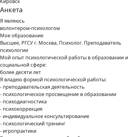
Кировск
Анкета
Я являюсь
волонтером-психологом
Мое образование
Высшее, РГСУ г. Москва, Психолог. Преподаватель
психологии
Мой опыт психологической работы в образовании и
социальной сфере:
более десяти лет
Я владею формой психологической работы:
- преподавательская деятельность
- психологическое просвещение в образовании
- психодиагностика
- психокоррекция
- индивидуальное консультирование
- психологический тренинг
- игропрактики