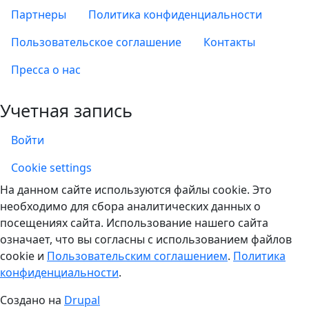
Партнеры
Политика конфиденциальности
Пользовательское соглашение
Контакты
Пресса о нас
Учетная запись
Войти
Учетная запись
Cookie settings
На данном сайте используются файлы cookie. Это
необходимо для сбора аналитических данных о
посещениях сайта. Использование нашего сайта
означает, что вы согласны с использованием файлов
cookie и
Пользовательским соглашением
.
Политика
конфиденциальности
.
Создано на
Drupal