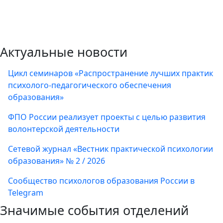
Актуальные новости
Цикл семинаров «Распространение лучших практик
психолого-педагогического обеспечения
образования»
ФПО России реализует проекты с целью развития
волонтерской деятельности
Сетевой журнал «Вестник практической психологии
образования» № 2 / 2026
Сообщество психологов образования России в
Telegram
Значимые события отделений