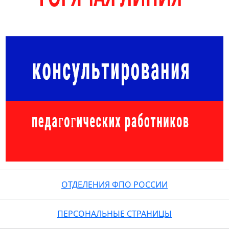
ОТДЕЛЕНИЯ ФПО РОССИИ
ПЕРСОНАЛЬНЫЕ СТРАНИЦЫ