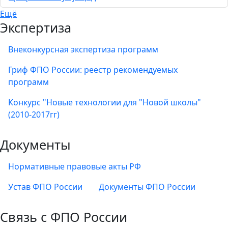
Ещё
Экспертиза
Внеконкурсная экспертиза программ
Гриф ФПО России: реестр рекомендуемых
программ
Конкурс "Новые технологии для "Новой школы"
(2010-2017гг)
Документы
Нормативные правовые акты РФ
Устав ФПО России
Документы ФПО России
Связь с ФПО России