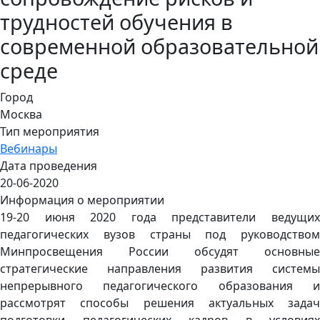
трудностей обучения в
современной образовательной
среде
Город
Москва
Тип мероприятия
Вебинары
Дата проведения
20-06-2020
Информация о мероприятии
19-20 июня 2020 года представители ведущих
педагогических вузов страны под руководством
Минпросвещения России обсудят основные
стратегические направления развития системы
непрерывного педагогического образования и
рассмотрят способы решения актуальных задач
подготовки педагогических кадров в условиях