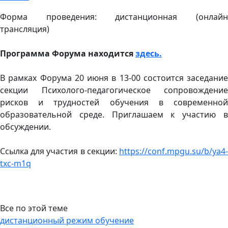
Форма проведения: дистанционная (онлайн
трансляция)
Программа Форума находится
здесь.
В рамках Форума 20 июня в 13-00 состоится заседание
секции Психолого-педагогическое сопровождение
рисков и трудностей обучения в современной
образовательной среде. Приглашаем к участию в
обсуждении.
Ссылка для участия в секции:
https://conf.mpgu.su/b/ya4-
txc-m1q
Все по этой теме
дистанционный режим обучение