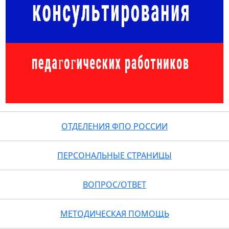
ОТДЕЛЕНИЯ ФПО РОССИИ
ПЕРСОНАЛЬНЫЕ СТРАНИЦЫ
ВОПРОС/ОТВЕТ
МЕТОДИЧЕСКАЯ ПОМОЩЬ