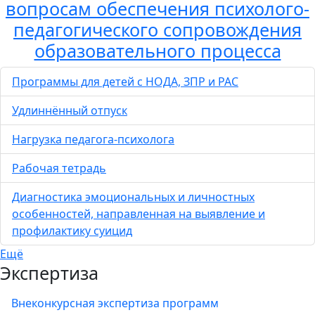
вопросам обеспечения психолого-
педагогического сопровождения
образовательного процесса
Программы для детей с НОДА, ЗПР и РАС
Удлиннённый отпуск
Нагрузка педагога-психолога
Рабочая тетрадь
Диагностика эмоциональных и личностных
особенностей, направленная на выявление и
профилактику суицид
Ещё
Экспертиза
Внеконкурсная экспертиза программ