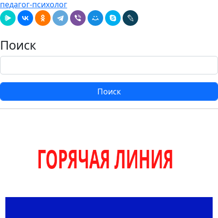
педагог-психолог
Поиск
Поиск