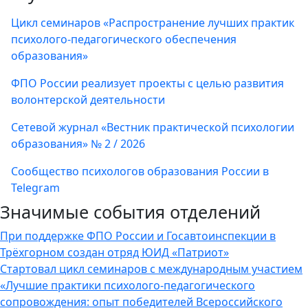
Цикл семинаров «Распространение лучших практик
психолого-педагогического обеспечения
образования»
ФПО России реализует проекты с целью развития
волонтерской деятельности
Сетевой журнал «Вестник практической психологии
образования» № 2 / 2026
Сообщество психологов образования России в
Telegram
Значимые события отделений
При поддержке ФПО России и Госавтоинспекции в
Трёхгорном создан отряд ЮИД «Патриот»
Стартовал цикл семинаров с международным участием
«Лучшие практики психолого-педагогического
сопровождения: опыт победителей Всероссийского