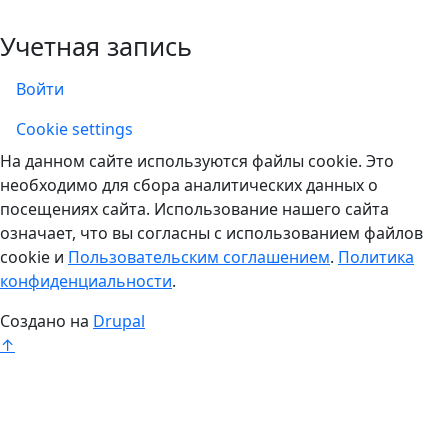
Учетная запись
Войти
Учетная запись
Cookie settings
На данном сайте используются файлы cookie. Это
необходимо для сбора аналитических данных о
посещениях сайта. Использование нашего сайта
означает, что вы согласны с использованием файлов
cookie и
Пользовательским соглашением
.
Политика
конфиденциальности
.
Создано на
Drupal
↑