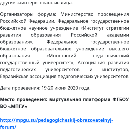
другие заинтересованные лица.
Организаторы форума: Министерство просвещения
Российской Федерации, Федеральное государственное
бюджетное научное учреждение «Институт стратегии
развития образования Российской академии
образования», Федеральное государственное
бюджетное образовательное учреждение высшего
образования «Московский педагогический
государственный университет», Ассоциация развития
педагогических университетов и институтов,
Евразийская ассоциация педагогических университетов
Дата проведения: 19-20 июня 2020 года.
Место проведения: виртуальная платформа ФГБОУ
ВО «МПГУ»
http://mpgu.su/pedagogicheskij-obrazovatelnyj-
forum/