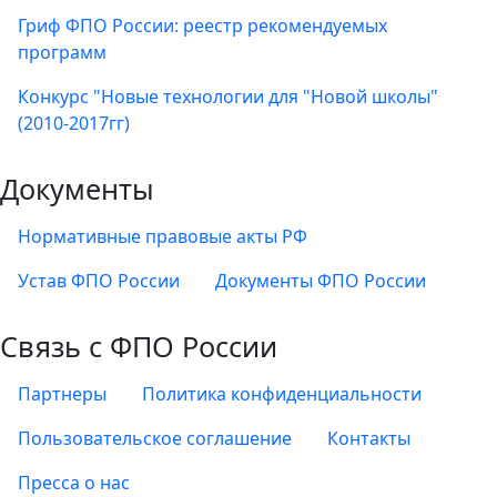
Гриф ФПО России: реестр рекомендуемых
программ
Конкурс "Новые технологии для "Новой школы"
(2010-2017гг)
Документы
Нормативные правовые акты РФ
Устав ФПО России
Документы ФПО России
Связь с ФПО России
Партнеры
Политика конфиденциальности
Пользовательское соглашение
Контакты
Пресса о нас