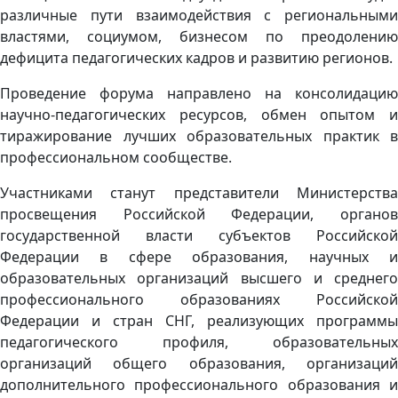
различные пути взаимодействия с региональными
властями, социумом, бизнесом по преодолению
дефицита педагогических кадров и развитию регионов.
Проведение форума направлено на консолидацию
научно-педагогических ресурсов, обмен опытом и
тиражирование лучших образовательных практик в
профессиональном сообществе.
Участниками станут представители Министерства
просвещения Российской Федерации, органов
государственной власти субъектов Российской
Федерации в сфере образования, научных и
образовательных организаций высшего и среднего
профессионального образованиях Российской
Федерации и стран СНГ, реализующих программы
педагогического профиля, образовательных
организаций общего образования, организаций
дополнительного профессионального образования и