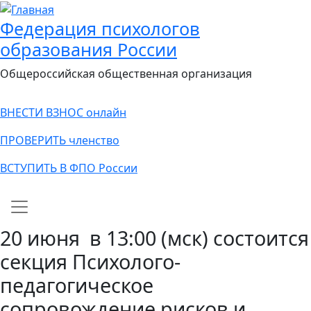
Федерация психологов
образования России
Общероссийская общественная организация
ВНЕСТИ ВЗНОС онлайн
ПРОВЕРИТЬ членство
ВСТУПИТЬ В ФПО России
Main navigation
20 июня в 13:00 (мск) состоится
секция Психолого-
педагогическое
сопровождение рисков и