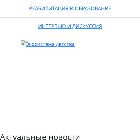
РЕАБИЛИТАЦИЯ И ОБРАЗОВАНИЕ
ИНТЕРВЬЮ И ДИСКУССИЯ
Актуальные новости