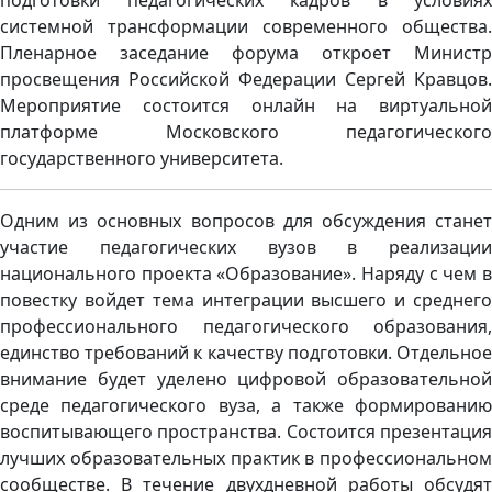
системной трансформации современного общества.
Пленарное заседание форума откроет Министр
просвещения Российской Федерации Сергей Кравцов.
Мероприятие состоится онлайн на виртуальной
платформе Московского педагогического
государственного университета.
Одним из основных вопросов для обсуждения станет
участие педагогических вузов в реализации
национального проекта «Образование». Наряду с чем в
повестку войдет тема интеграции высшего и среднего
профессионального педагогического образования,
единство требований к качеству подготовки. Отдельное
внимание будет уделено цифровой образовательной
среде педагогического вуза, а также формированию
воспитывающего пространства. Состоится презентация
лучших образовательных практик в профессиональном
сообществе. В течение двухдневной работы обсудят