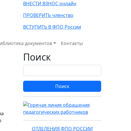
ВНЕСТИ ВЗНОС онлайн
ПРОВЕРИТЬ членство
ВСТУПИТЬ В ФПО России
иблиотека документов
Контакты
Поиск
Поиск
на
о
ОТДЕЛЕНИЯ ФПО РОССИИ