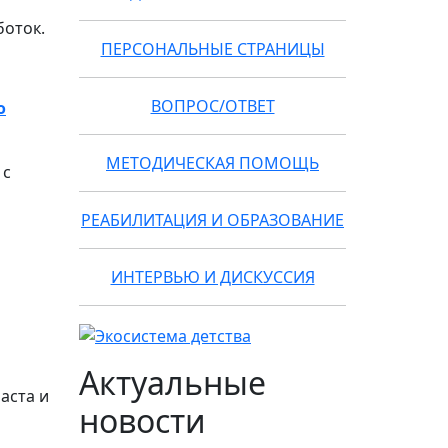
боток.
ПЕРСОНАЛЬНЫЕ СТРАНИЦЫ
ВОПРОС/ОТВЕТ
о
МЕТОДИЧЕСКАЯ ПОМОЩЬ
 с
РЕАБИЛИТАЦИЯ И ОБРАЗОВАНИЕ
ИНТЕРВЬЮ И ДИСКУССИЯ
Актуальные
аста и
новости