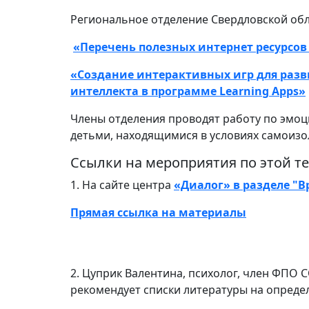
Региональное отделение Свердловской обла
«Перечень полезных интернет ресурсов 
«Создание интерактивных игр для раз
интеллекта в программе Learning Apps»
Члены отделения проводят работу по эмоц
детьми, находящимися в условиях самоизо
Ссылки на мероприятия по этой т
1. На сайте центра
«Диалог» в разделе "В
Прямая ссылка на материалы
2. Цуприк Валентина, психолог, член ФПО С
рекомендует списки литературы на опреде