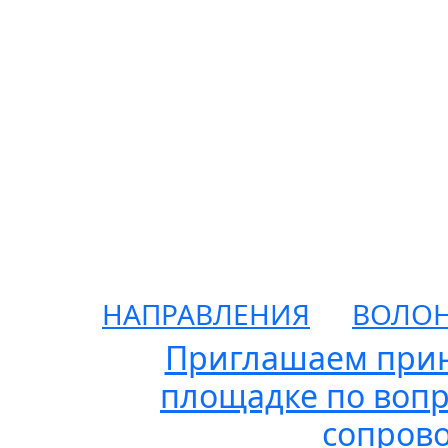
НАПРАВЛЕНИЯ
ВОЛОН
Приглашаем прин
площадке по вопр
сопрово