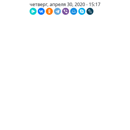
четверг, апреля 30, 2020 - 15:17