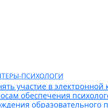
ТЕРЫ-ПСИХОЛОГИ
ять участие в электронной 
осам обеспечения психолог
ждения образовательного 