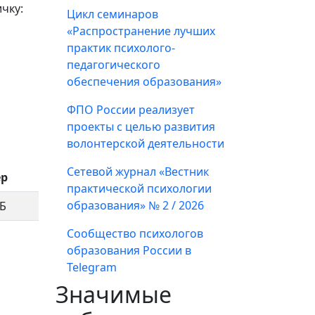
чку:
Цикл семинаров
«Распространение лучших
практик психолого-
педагогического
обеспечения образования»
ФПО России реализует
проекты с целью развития
волонтерской деятельности
Сетевой журнал «Вестник
ер
практической психологии
образования» № 2 / 2026
МБ
Сообщество психологов
образования России в
Telegram
Значимые