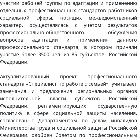
участии рабочей группы по адаптации и применению
отдельных профессиональных стандартов работников
социальной сферы, носящих межведомственный
характер, осуществлялась с учетом результатов
профессионально-общественного обсуждения
вопросов адаптации и применения данного
профессионального стандарта, в котором приняли
участие более 3500 чел. из 85 субъектов Российской
Федерации.
Актуализированный проект профессионального
стандарта «Специалист по работе с семьей» учитывает
замечания и предложения региональных органов
исполнительной власти субъектов Российской
Федерации, регламентирующих государственную
политику в сфере социальной защиты населения,
согласован с Департаментом по делам инвалидов
Министерства труда и социальной защиты Российской
Федерации, одобрен Советом по профессиональным