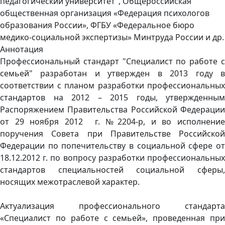
педагогический университет", Общероссийская
общественная организация «Федерация психологов
образования России», ФГБУ «Федеральное бюро
медико-социальной экспертизы» Минтруда России и др.
Аннотация
Профессиональный стандарт "Специалист по работе с
семьей" разработан и утвержден в 2013 году в
соответствии с планом разработки профессиональных
стандартов на 2012 – 2015 годы, утвержденным
Распоряжением Правительства Российской Федерации
от 29 ноября 2012 г. №2204-р, и во исполнение
поручения Совета при Правительстве Российской
Федерации по попечительству в социальной сфере от
18.12.2012 г. по вопросу разработки профессиональных
стандартов специальностей социальной сферы,
носящих межотраслевой характер.
Актуализация профессионального стандарта
«Специалист по работе с семьей», проведенная при