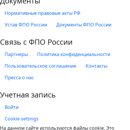
Документы
Нормативные правовые акты РФ
Устав ФПО России
Документы ФПО России
Связь с ФПО России
Партнеры
Политика конфиденциальности
Пользовательское соглашение
Контакты
Пресса о нас
Учетная запись
Войти
Учетная запись
Cookie settings
На данном сайте используются файлы cookie. Это