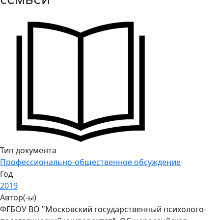
Тип документа
Профессионально-общественное обсуждение
Год
2019
Автор(-ы)
ФГБОУ ВО "Московский государственный психолого-