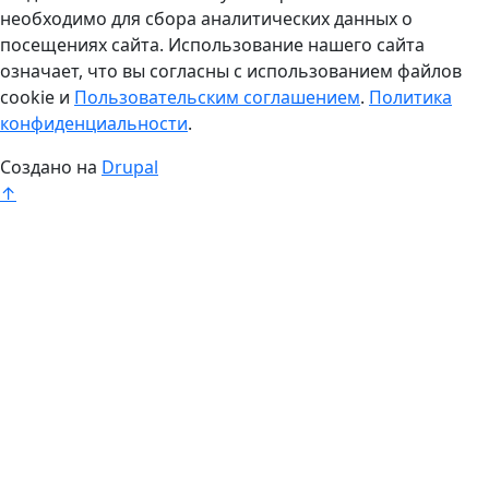
необходимо для сбора аналитических данных о
посещениях сайта. Использование нашего сайта
означает, что вы согласны с использованием файлов
cookie и
Пользовательским соглашением
.
Политика
конфиденциальности
.
Создано на
Drupal
↑