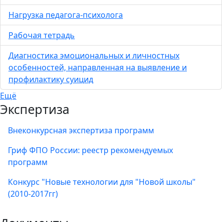
Нагрузка педагога-психолога
Рабочая тетрадь
Диагностика эмоциональных и личностных
особенностей, направленная на выявление и
профилактику суицид
Ещё
Экспертиза
Внеконкурсная экспертиза программ
Гриф ФПО России: реестр рекомендуемых
программ
Конкурс "Новые технологии для "Новой школы"
(2010-2017гг)