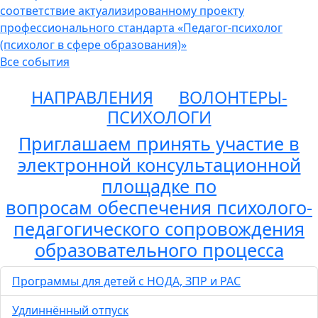
соответствие актуализированному проекту
профессионального стандарта «Педагог-психолог
(психолог в сфере образования)»
Все события
НАПРАВЛЕНИЯ
ВОЛОНТЕРЫ-
ПСИХОЛОГИ
Приглашаем принять участие в
электронной консультационной
площадке по
вопросам обеспечения психолого-
педагогического сопровождения
образовательного процесса
Программы для детей с НОДА, ЗПР и РАС
Удлиннённый отпуск