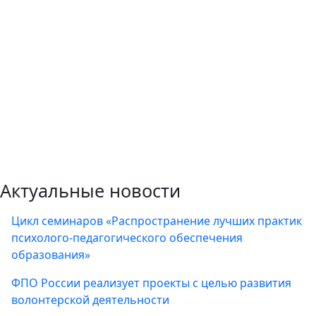
Актуальные новости
Цикл семинаров «Распространение лучших практик
психолого-педагогического обеспечения
образования»
ФПО России реализует проекты с целью развития
волонтерской деятельности