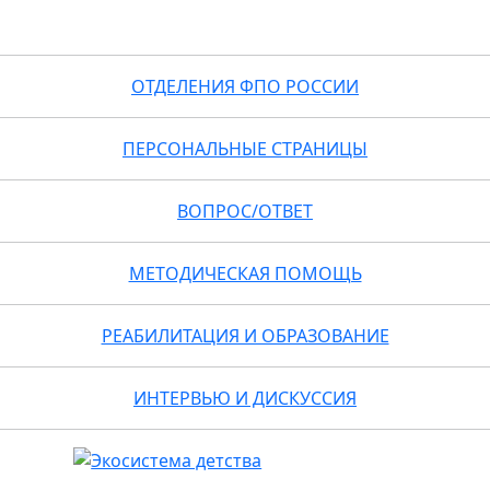
ОТДЕЛЕНИЯ ФПО РОССИИ
ПЕРСОНАЛЬНЫЕ СТРАНИЦЫ
ВОПРОС/ОТВЕТ
МЕТОДИЧЕСКАЯ ПОМОЩЬ
РЕАБИЛИТАЦИЯ И ОБРАЗОВАНИЕ
ИНТЕРВЬЮ И ДИСКУССИЯ