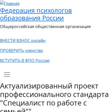
Федерация психологов
образования России
Общероссийская общественная организация
ВНЕСТИ ВЗНОС онлайн
ПРОВЕРИТЬ членство
ВСТУПИТЬ В ФПО России
Main navigation
Актуализированный проект
профессионального стандарта
"Специалист по работе с
семьей""