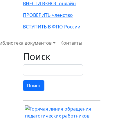
ВНЕСТИ ВЗНОС онлайн
ПРОВЕРИТЬ членство
ВСТУПИТЬ В ФПО России
иблиотека документов
Контакты
Поиск
Поиск