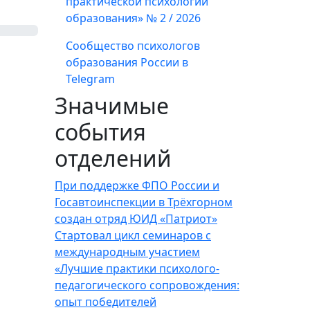
практической психологии
образования» № 2 / 2026
Сообщество психологов
образования России в
Telegram
Значимые
события
отделений
При поддержке ФПО России и
Госавтоинспекции в Трёхгорном
создан отряд ЮИД «Патриот»
Стартовал цикл семинаров с
международным участием
«Лучшие практики психолого-
педагогического сопровождения:
опыт победителей