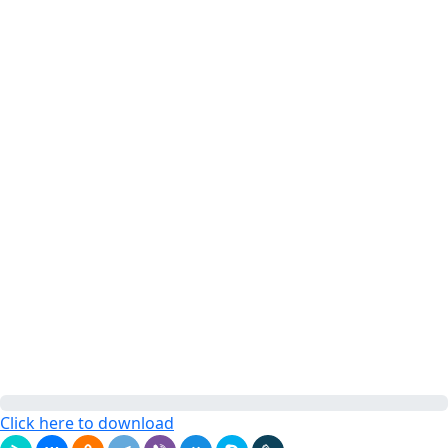
Click here to download