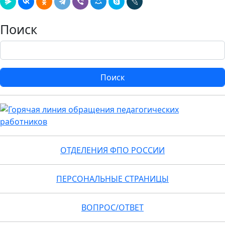
Поиск
Поиск
ОТДЕЛЕНИЯ ФПО РОССИИ
ПЕРСОНАЛЬНЫЕ СТРАНИЦЫ
ВОПРОС/ОТВЕТ