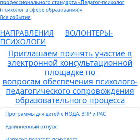
профессионального стандарта «Педагог-психолог
(психолог в сфере образования)»
Все события
НАПРАВЛЕНИЯ
ВОЛОНТЕРЫ-
ПСИХОЛОГИ
Приглашаем принять участие в
электронной консультационной
площадке по
вопросам обеспечения психолого-
педагогического сопровождения
образовательного процесса
Программы для детей с НОДА, ЗПР и РАС
Удлиннённый отпуск
Нагрузка педагога-психолога