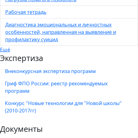
Рабочая тетрадь
Диагностика эмоциональных и личностных
особенностей, направленная на выявление и
профилактику суицид
Ещё
Экспертиза
Внеконкурсная экспертиза программ
Гриф ФПО России: реестр рекомендуемых
программ
Конкурс "Новые технологии для "Новой школы"
(2010-2017гг)
Документы