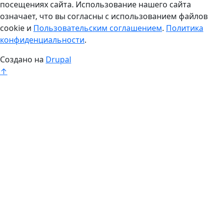
посещениях сайта. Использование нашего сайта
означает, что вы согласны с использованием файлов
cookie и
Пользовательским соглашением
.
Политика
конфиденциальности
.
Создано на
Drupal
↑