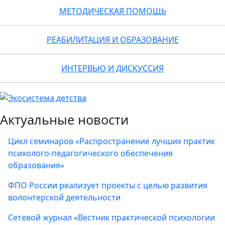
МЕТОДИЧЕСКАЯ ПОМОЩЬ
РЕАБИЛИТАЦИЯ И ОБРАЗОВАНИЕ
ИНТЕРВЬЮ И ДИСКУССИЯ
Актуальные новости
Цикл семинаров «Распространение лучших практик
психолого-педагогического обеспечения
образования»
ФПО России реализует проекты с целью развития
волонтерской деятельности
Сетевой журнал «Вестник практической психологии