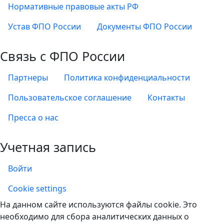
Нормативные правовые акты РФ
Устав ФПО России
Документы ФПО России
Связь с ФПО России
Партнеры
Политика конфиденциальности
Пользовательское соглашение
Контакты
Пресса о нас
Учетная запись
Войти
Учетная запись
Cookie settings
На данном сайте используются файлы cookie. Это
необходимо для сбора аналитических данных о