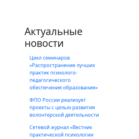
Актуальные
новости
Цикл семинаров
«Распространение лучших
практик психолого-
педагогического
обеспечения образования»
ФПО России реализует
проекты с целью развития
волонтерской деятельности
Сетевой журнал «Вестник
практической психологии