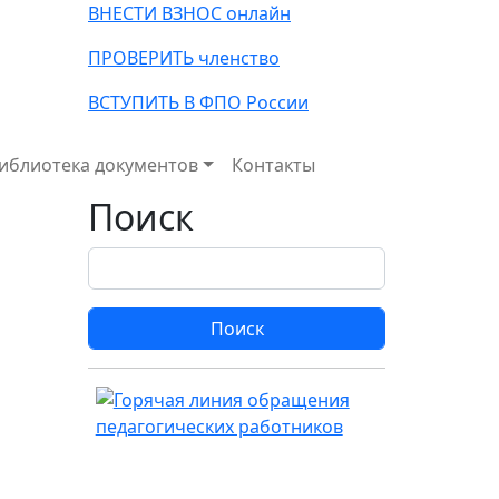
ВНЕСТИ ВЗНОС онлайн
ПРОВЕРИТЬ членство
ВСТУПИТЬ В ФПО России
иблиотека документов
Контакты
Поиск
Поиск