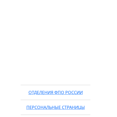
ОТДЕЛЕНИЯ ФПО РОССИИ
ПЕРСОНАЛЬНЫЕ СТРАНИЦЫ