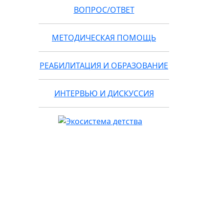
ВОПРОС/ОТВЕТ
МЕТОДИЧЕСКАЯ ПОМОЩЬ
РЕАБИЛИТАЦИЯ И ОБРАЗОВАНИЕ
ИНТЕРВЬЮ И ДИСКУССИЯ