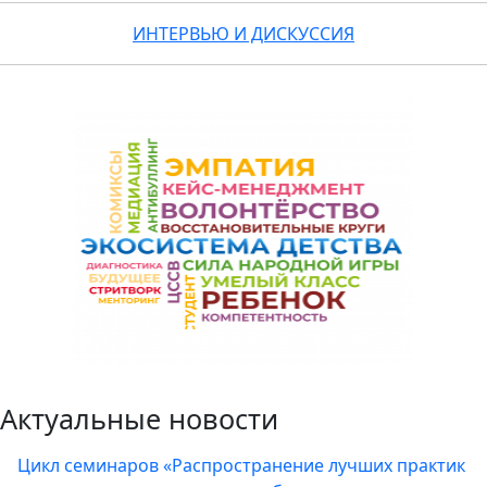
ИНТЕРВЬЮ И ДИСКУССИЯ
Актуальные новости
Цикл семинаров «Распространение лучших практик