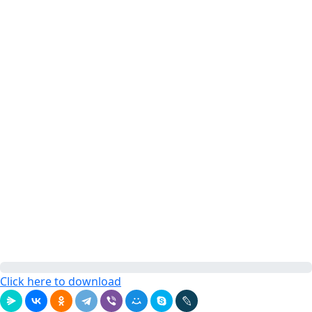
Click here to download