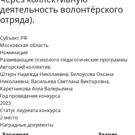
деятельность волонтёрского
отряда).
Субъект РФ
Московская область
Номинация
Развивающие психолого-педагогические программы
Авторский коллектив
Штерн Надежда Николаевна, Белоусова Оксана
Николаевна, Васильева Светлана Викторовна,
Каретникова Алла Валерьевна
Год проведения конкурса
2023
Статус лауреата конкурса
2 место
Наградные документы
Вложение
Размер