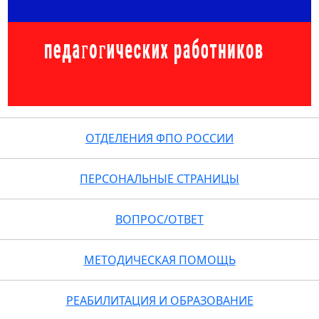
ОТДЕЛЕНИЯ ФПО РОССИИ
ПЕРСОНАЛЬНЫЕ СТРАНИЦЫ
ВОПРОС/ОТВЕТ
МЕТОДИЧЕСКАЯ ПОМОЩЬ
РЕАБИЛИТАЦИЯ И ОБРАЗОВАНИЕ