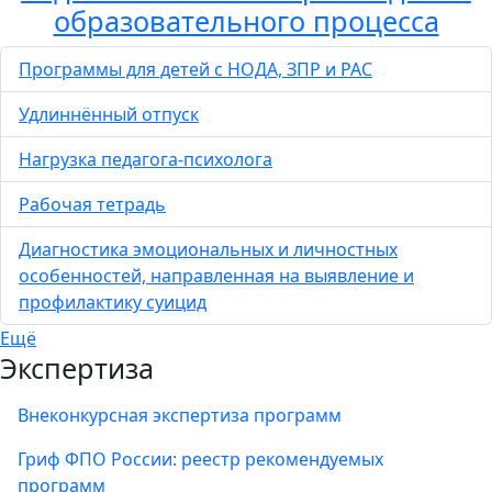
образовательного процесса
Программы для детей с НОДА, ЗПР и РАС
Удлиннённый отпуск
Нагрузка педагога-психолога
Рабочая тетрадь
Диагностика эмоциональных и личностных
особенностей, направленная на выявление и
профилактику суицид
Ещё
Экспертиза
Внеконкурсная экспертиза программ
Гриф ФПО России: реестр рекомендуемых
программ