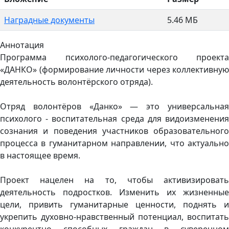
Наградные документы
5.46 МБ
Аннотация
Программа психолого-педагогического проекта
«ДАНКО» (формирование личности через коллективную
деятельность волонтёрского отряда).
Отряд волонтёров «Данко» — это универсальная
психолого - воспитательная среда для видоизменения
сознания и поведения участников образовательного
процесса в гуманитарном направлении, что актуально
в настоящее время.
Проект нацелен на то, чтобы активизировать
деятельность подростков. Изменить их жизненные
цели, привить гуманитарные ценности, поднять и
укрепить духовно-нравственный потенциал, воспитать
конкурентно способных граждан в суверенном