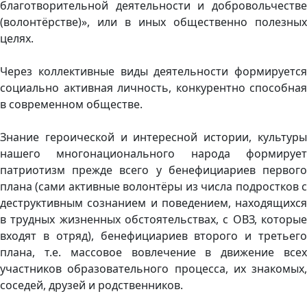
благотворительной деятельности и добровольчестве
(волонтёрстве)», или в иных общественно полезных
целях.
Через коллективные виды деятельности формируется
социально активная личность, конкурентно способная
в современном обществе.
Знание героической и интересной истории, культуры
нашего многонационального народа формирует
патриотизм прежде всего у бенефициариев первого
плана (сами активные волонтёры из числа подростков с
деструктивным сознанием и поведением, находящихся
в трудных жизненных обстоятельствах, с ОВЗ, которые
входят в отряд), бенефициариев второго и третьего
плана, т.е. массовое вовлечение в движение всех
участников образовательного процесса, их знакомых,
соседей, друзей и родственников.