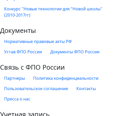
Конкурс "Новые технологии для "Новой школы"
(2010-2017гг)
Документы
Нормативные правовые акты РФ
Устав ФПО России
Документы ФПО России
Связь с ФПО России
Партнеры
Политика конфиденциальности
Пользовательское соглашение
Контакты
Пресса о нас
Учетная запись