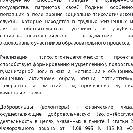
государстве, патриотов своей Родины, особенно
попавших в поле зрения социально-психологической
службы, которые находятся в трудных жизненных и
личных обстоятельствах, увеличить и углубить
социально-психологическое воздействие на
эксклюзивных участников образовательного процесса.
Реализация психолого-педагогического проекта
способствует формированию и укреплению у подростка
гуманитарной цели в жизни, мотивации к обучению,
общению, активному образу жизни, патриотизму,
толерантности, эмпатийности, проявлению лучших
качеств человека.
Добровольцы (волонтёры) - физические лица,
осуществляющие добровольческую (волонтёрскую)
деятельность в целях, указанных в пункте 1 статьи 2
Федерального закона от 11.08.1995 N 135-ФЗ «О