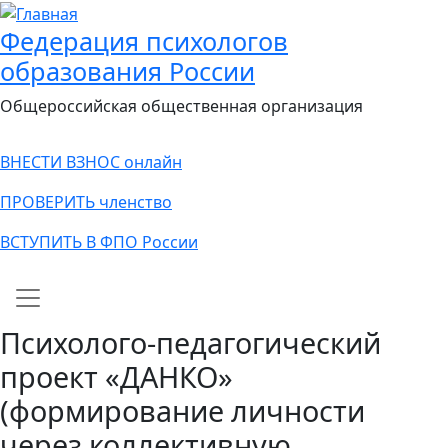
Федерация психологов
образования России
Общероссийская общественная организация
ВНЕСТИ ВЗНОС онлайн
ПРОВЕРИТЬ членство
ВСТУПИТЬ В ФПО России
Main navigation
Психолого-педагогический
проект «ДАНКО»
(формирование личности
через коллективную