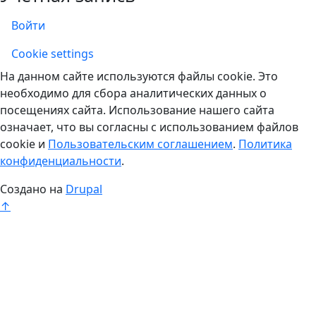
Войти
Учетная запись
Cookie settings
На данном сайте используются файлы cookie. Это
необходимо для сбора аналитических данных о
посещениях сайта. Использование нашего сайта
означает, что вы согласны с использованием файлов
cookie и
Пользовательским соглашением
.
Политика
конфиденциальности
.
Создано на
Drupal
↑