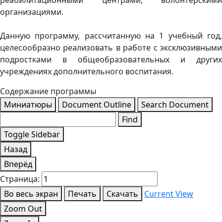
организациями.
Данную программу, рассчитанную на 1 учебный год,
целесообразно реализовать в работе с эксклюзивными
подростками в общеобразовательных и других
учреждениях дополнительного воспитания.
Содержание программы
Миниатюры
Document Outline
Search Document
Find
Toggle Sidebar
Назад
Вперёд
Страница:
Во весь экран
Печать
Скачать
Current View
Zoom Out