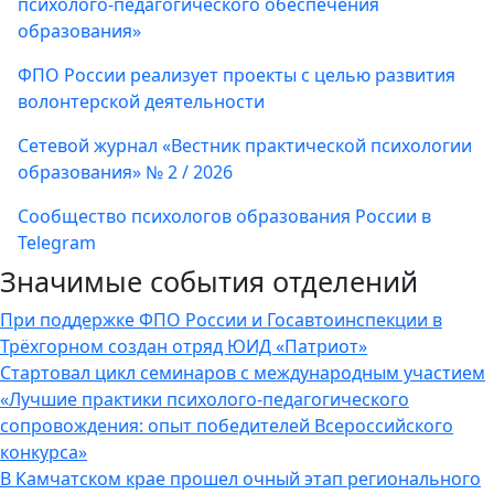
психолого-педагогического обеспечения
образования»
ФПО России реализует проекты с целью развития
волонтерской деятельности
Сетевой журнал «Вестник практической психологии
образования» № 2 / 2026
Сообщество психологов образования России в
Telegram
Значимые события отделений
При поддержке ФПО России и Госавтоинспекции в
Трёхгорном создан отряд ЮИД «Патриот»
Стартовал цикл семинаров с международным участием
«Лучшие практики психолого-педагогического
сопровождения: опыт победителей Всероссийского
конкурса»
В Камчатском крае прошел очный этап регионального