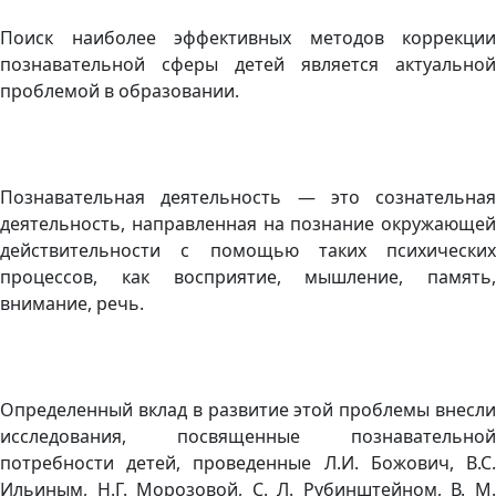
Поиск наиболее эффективных методов коррекции
познавательной сферы детей является актуальной
проблемой в образовании.
Познавательная деятельность — это сознательная
деятельность, направленная на познание окружающей
действительности с помощью таких психических
процессов, как восприятие, мышление, память,
внимание, речь.
Определенный вклад в развитие этой проблемы внесли
исследования, посвященные познавательной
потребности детей, проведенные Л.И. Божович, B.C.
Ильиным, Н.Г. Морозовой, С. Л. Рубинштейном, В. М.