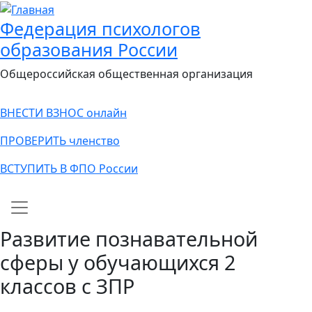
Федерация психологов
образования России
Общероссийская общественная организация
ВНЕСТИ ВЗНОС онлайн
ПРОВЕРИТЬ членство
ВСТУПИТЬ В ФПО России
Main navigation
Развитие познавательной
сферы у обучающихся 2
классов с ЗПР