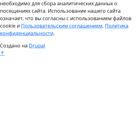
необходимо для сбора аналитических данных о
посещениях сайта. Использование нашего сайта
означает, что вы согласны с использованием файлов
cookie и
Пользовательским соглашением
.
Политика
конфиденциальности
.
Создано на
Drupal
↑