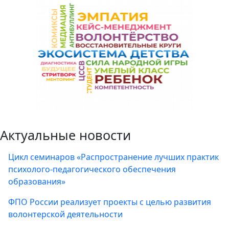
Актуальные новости
Цикл семинаров «Распространение лучших практик
психолого-педагогического обеспечения
образования»
ФПО России реализует проекты с целью развития
волонтерской деятельности