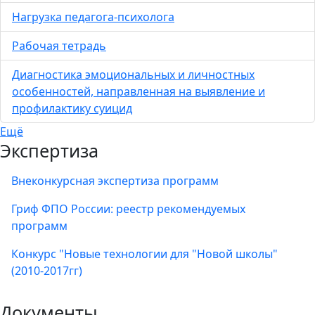
Нагрузка педагога-психолога
Рабочая тетрадь
Диагностика эмоциональных и личностных
особенностей, направленная на выявление и
профилактику суицид
Ещё
Экспертиза
Внеконкурсная экспертиза программ
Гриф ФПО России: реестр рекомендуемых
программ
Конкурс "Новые технологии для "Новой школы"
(2010-2017гг)
Документы