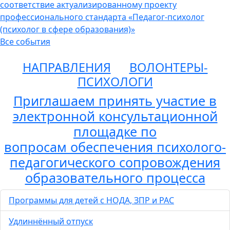
соответствие актуализированному проекту
профессионального стандарта «Педагог-психолог
(психолог в сфере образования)»
Все события
НАПРАВЛЕНИЯ
ВОЛОНТЕРЫ-
ПСИХОЛОГИ
Приглашаем принять участие в
электронной консультационной
площадке по
вопросам обеспечения психолого-
педагогического сопровождения
образовательного процесса
Программы для детей с НОДА, ЗПР и РАС
Удлиннённый отпуск