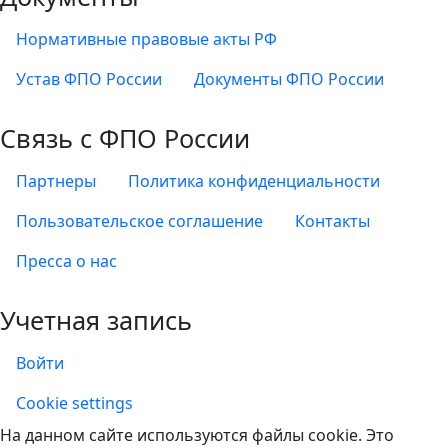
Нормативные правовые акты РФ
Устав ФПО России
Документы ФПО России
Связь с ФПО России
Партнеры
Политика конфиденциальности
Пользовательское соглашение
Контакты
Пресса о нас
Учетная запись
Войти
Учетная запись
Cookie settings
На данном сайте используются файлы cookie. Это