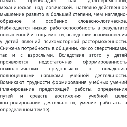
память преобладает над долговременной,
механическая над логической, наглядно-действенное
мышление развито в большей степени, чем наглядно-
образное и особенно словесно-логическое.
Наблюдается низкая работоспособность в результате
повышенной истощаемости, вследствие возникновения
у детей явлений психомоторной расторможенности.
Снижена потребность в общении, как со сверстниками,
так и с взрослыми. Вследствие этого у детей
проявляется недостаточная сформированность
психологических предпосылок к овладению
полноценными навыками учебной деятельности.
Возникают трудности формирования учебных умений
(планирование предстоящей работы, определения
путей и средств достижения учебной цели;
контролирование деятельности, умение работать в
определенном темпе).