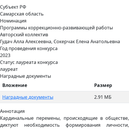
Субъект РФ
Самарская область
Номинация
Программы коррекционно-развивающей работы
Авторский коллектив
Гудач Алла Алексеевна, Сокерчак Елена Анатольевна
Год проведения конкурса
2023
Статус лауреата конкурса
лауреат
Наградные документы
Вложение
Размер
Наградные документы
2.91 МБ
Аннотация
Кардинальные перемены, происходящие в обществе,
диктуют необходимость формирования личности,