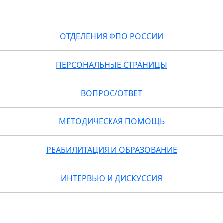
ОТДЕЛЕНИЯ ФПО РОССИИ
ПЕРСОНАЛЬНЫЕ СТРАНИЦЫ
ВОПРОС/ОТВЕТ
МЕТОДИЧЕСКАЯ ПОМОЩЬ
РЕАБИЛИТАЦИЯ И ОБРАЗОВАНИЕ
ИНТЕРВЬЮ И ДИСКУССИЯ