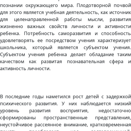
познании окружающего мира. Плодотворной почвой
для этого является учебная деятельность, как источник
для целенаправленной работы мысли, развития
жизненно важных свойств личности и активности
ребенка. Потребность саморазвития и способность
удовлетворять ее посредством учения характеризует
школьника, который является субъектом учения.
Субъектом учения ребенка делает обладание таким
качеством как развитая познавательная сфера и
активность личности.
В последние годы наметился рост детей с задержкой
психического развития. У них наблюдается низкий
уровень развития восприятия, недостаточно
сформированы пространственные представления,
неустойчивое рассеянное внимание, кратковременная