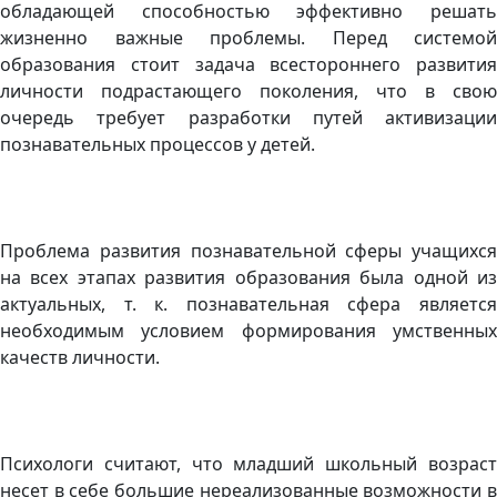
обладающей способностью эффективно решать
жизненно важные проблемы. Перед системой
образования стоит задача всестороннего развития
личности подрастающего поколения, что в свою
очередь требует разработки путей активизации
познавательных процессов у детей.
Проблема развития познавательной сферы учащихся
на всех этапах развития образования была одной из
актуальных, т. к. познавательная сфера является
необходимым условием формирования умственных
качеств личности.
Психологи считают, что младший школьный возраст
несет в себе большие нереализованные возможности в