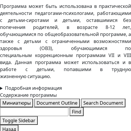
Программа может быть использована в практической
деятельности педагогами-психологами, работающими
с детьми-сиротами и детьми, оставшимися без
попечения родителей, в возрасте 8-12 лет,
обучающимися по общеобразовательной программе, а
также с детьми с ограниченными возможностями
здоровья (ОВЗ), обучающимися по
специальным коррекционным программам VII и VIII
вида. Данная программа может использоваться и в
работе с детьми, попавшими в трудную
жизненную ситуацию.
Подробная информация
Содержание программы
Миниатюры
Document Outline
Search Document
Find
Toggle Sidebar
Назад