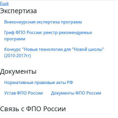
Ещё
Экспертиза
Внеконкурсная экспертиза программ
Гриф ФПО России: реестр рекомендуемых
программ
Конкурс "Новые технологии для "Новой школы"
(2010-2017гг)
Документы
Нормативные правовые акты РФ
Устав ФПО России
Документы ФПО России
Связь с ФПО России