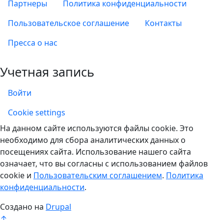
Партнеры
Политика конфиденциальности
Пользовательское соглашение
Контакты
Пресса о нас
Учетная запись
Войти
Учетная запись
Cookie settings
На данном сайте используются файлы cookie. Это
необходимо для сбора аналитических данных о
посещениях сайта. Использование нашего сайта
означает, что вы согласны с использованием файлов
cookie и
Пользовательским соглашением
.
Политика
конфиденциальности
.
Создано на
Drupal
↑