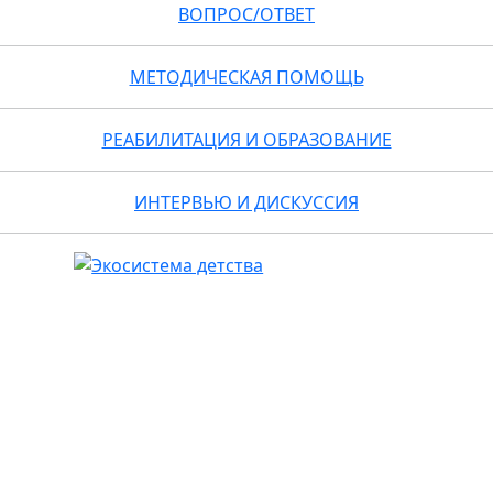
ВОПРОС/ОТВЕТ
МЕТОДИЧЕСКАЯ ПОМОЩЬ
РЕАБИЛИТАЦИЯ И ОБРАЗОВАНИЕ
ИНТЕРВЬЮ И ДИСКУССИЯ