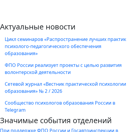
Актуальные новости
Цикл семинаров «Распространение лучших практик
психолого-педагогического обеспечения
образования»
ФПО России реализует проекты с целью развития
волонтерской деятельности
Сетевой журнал «Вестник практической психологии
образования» № 2 / 2026
Сообщество психологов образования России в
Telegram
Значимые события отделений
При поддержке ФПО России и Госавтоинспекции в