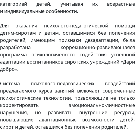
категорией детей, учитывая их возрастные
и индивидуальные особенности.
Для оказания психолого-педагогической помощи
детям-сиротам и детям, оставшимися без попечения
родителей, имеющим признаки дезадаптации, была
разработана коррекционно-развивающаяся
программа психологического содействия успешной
адаптации воспитанников сиротских учреждений «Дари
добро».
Система психолого-педагогических воздействий
предлагаемого курса занятий включает современные
психологические технологии, позволяющие не только
корректировать эмоционально-личностные
нарушения, но развивать внутренние ресурсы,
повышающие адаптационные возможности детей-
сирот и детей, оставшихся без попечения родителей.