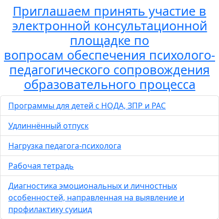
Приглашаем принять участие в
электронной консультационной
площадке по
вопросам обеспечения психолого-
педагогического сопровождения
образовательного процесса
Программы для детей с НОДА, ЗПР и РАС
Удлиннённый отпуск
Нагрузка педагога-психолога
Рабочая тетрадь
Диагностика эмоциональных и личностных
особенностей, направленная на выявление и
профилактику суицид