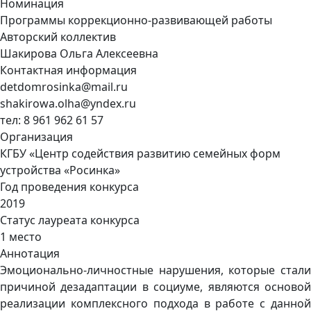
Номинация
Программы коррекционно-развивающей работы
Авторский коллектив
Шакирова Ольга Алексеевна
Контактная информация
detdomrosinka@mail.ru
shakirowa.olha@yndex.ru
тел: 8 961 962 61 57
Организация
КГБУ «Центр содействия развитию семейных форм
устройства «Росинка»
Год проведения конкурса
2019
Статус лауреата конкурса
1 место
Аннотация
Эмоционально-личностные нарушения, которые стали
причиной дезадаптации в социуме, являются основой
реализации комплексного подхода в работе с данной