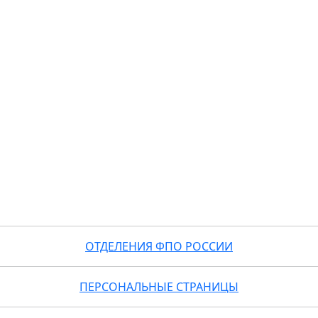
ОТДЕЛЕНИЯ ФПО РОССИИ
ПЕРСОНАЛЬНЫЕ СТРАНИЦЫ