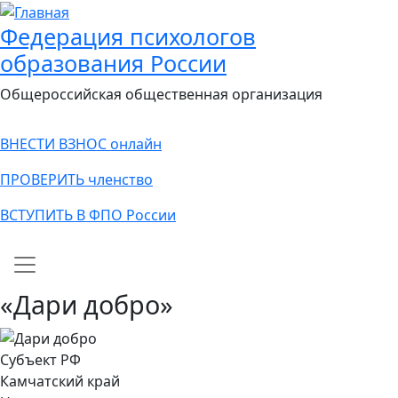
Федерация психологов
образования России
Общероссийская общественная организация
ВНЕСТИ ВЗНОС онлайн
ПРОВЕРИТЬ членство
ВСТУПИТЬ В ФПО России
Main navigation
«Дари добро»
Субъект РФ
Камчатский край