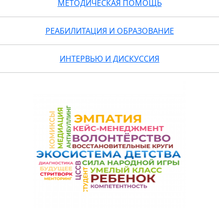
МЕТОДИЧЕСКАЯ ПОМОЩЬ
РЕАБИЛИТАЦИЯ И ОБРАЗОВАНИЕ
ИНТЕРВЬЮ И ДИСКУССИЯ