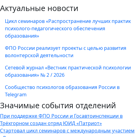
Актуальные новости
Цикл семинаров «Распространение лучших практик
психолого-педагогического обеспечения
образования»
ФПО России реализует проекты с целью развития
волонтерской деятельности
Сетевой журнал «Вестник практической психологии
образования» № 2 / 2026
Сообщество психологов образования России в
Telegram
Значимые события отделений
При поддержке ФПО России и Госавтоинспекции в
Трёхгорном создан отряд ЮИД «Патриот»
Стартовал цикл семинаров с международным участием