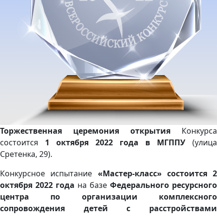
Торжественная церемония открытия
Конкурса
состоится
1 октября 2022 года в МГППУ
(улица
Сретенка, 29).
Конкурсное испытание
«Мастер-класс» состоится 2
октября 2022 года
на базе
Федерального ресурсного
центра по организации комплексного
сопровождения детей с расстройствами