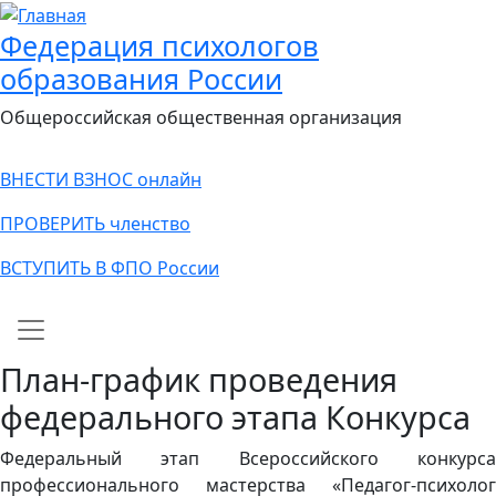
Федерация психологов
образования России
Общероссийская общественная организация
ВНЕСТИ ВЗНОС онлайн
ПРОВЕРИТЬ членство
ВСТУПИТЬ В ФПО России
Main navigation
План-график проведения
федерального этапа Конкурса
Федеральный этап Всероссийского конкурса
профессионального мастерства «Педагог-психолог