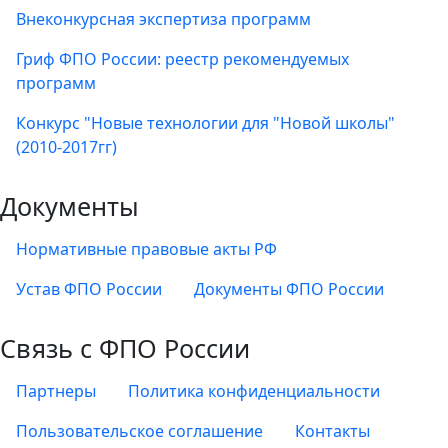
Внеконкурсная экспертиза программ
Гриф ФПО России: реестр рекомендуемых
программ
Конкурс "Новые технологии для "Новой школы"
(2010-2017гг)
Документы
Нормативные правовые акты РФ
Устав ФПО России
Документы ФПО России
Связь с ФПО России
Партнеры
Политика конфиденциальности
Пользовательское соглашение
Контакты