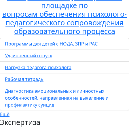
площадке по
вопросам обеспечения психолого-
педагогического сопровождения
образовательного процесса
Программы для детей с НОДА, ЗПР и РАС
Удлиннённый отпуск
Нагрузка педагога-психолога
Рабочая тетрадь
Диагностика эмоциональных и личностных
особенностей, направленная на выявление и
профилактику суицид
Ещё
Экспертиза