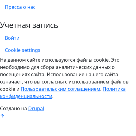
Пресса о нас
Учетная запись
Войти
Учетная запись
Cookie settings
На данном сайте используются файлы cookie. Это
необходимо для сбора аналитических данных о
посещениях сайта. Использование нашего сайта
означает, что вы согласны с использованием файлов
cookie и
Пользовательским соглашением
.
Политика
конфиденциальности
.
Создано на
Drupal
↑