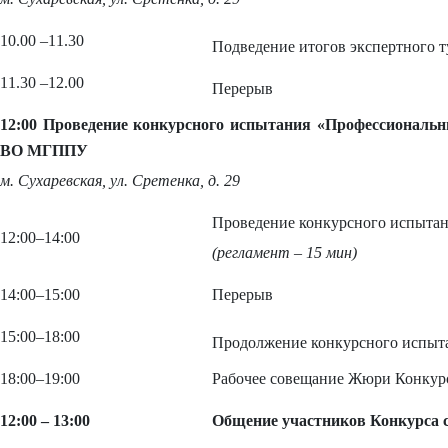
10.00
–
11.30
Подведение итогов экспертного т
11.30
–
12.00
Перерыв
12:00 Проведение конкурсного испытания «Профессиональ
ВО МГППУ
м. Сухаревская, ул. Сретенка, д. 29
Проведение конкурсного испыта
12:00
–
14:00
(регламент – 15 мин)
14:00
–
15:00
Перерыв
15:00
–
18:00
Продолжение конкурсного испыт
18:00
–
19:00
Рабочее совещание Жюри Конкурс
12:00
– 13:00
Общение участников Конкурса 