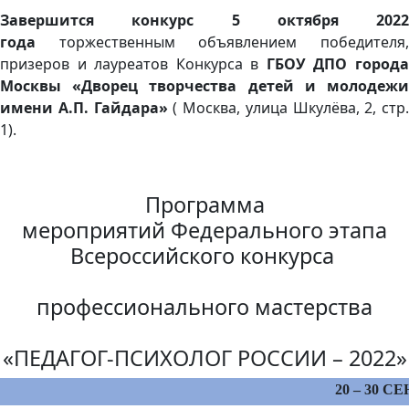
Завершится конкурс 5 октября 2022
года
торжественным объявлением победителя
призеров и лауреатов Конкурса в
ГБОУ ДПО город
Москвы «Дворец творчества детей и молодежи
имени А.П. Гайдара»
( Москва, улица Шкулёва, 2, стр.
1).
Программа
мероприятий Федерального этапа
Всероссийского конкурса
профессионального мастерства
«ПЕДАГОГ-ПСИХОЛОГ РОССИИ – 2022»
20 – 30 С