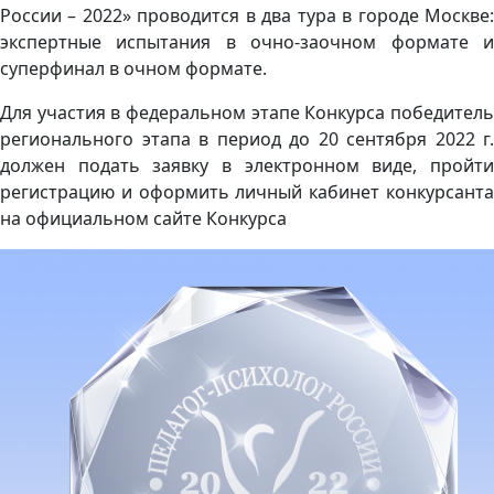
России – 2022» проводится в два тура в городе Москве:
экспертные испытания в очно-заочном формате и
суперфинал в очном формате.
Для участия в федеральном этапе Конкурса победитель
регионального этапа в период до 20 сентября 2022 г.
должен подать заявку в электронном виде, пройти
регистрацию и оформить личный кабинет конкурсанта
на официальном сайте Конкурса