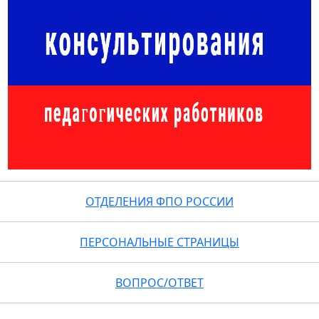
ОТДЕЛЕНИЯ ФПО РОССИИ
ПЕРСОНАЛЬНЫЕ СТРАНИЦЫ
ВОПРОС/ОТВЕТ