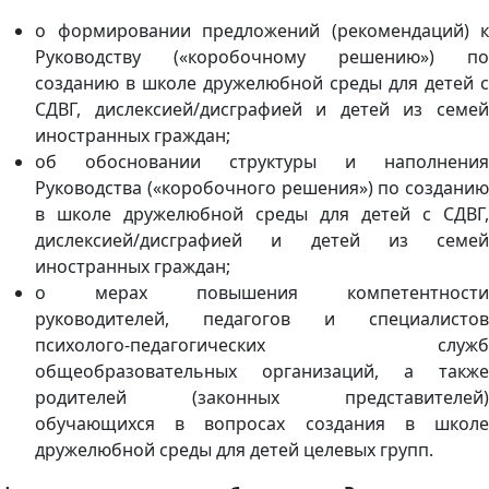
о формировании предложений (рекомендаций) к
Руководству («коробочному решению») по
созданию в школе дружелюбной среды для детей с
СДВГ, дислексией/дисграфией и детей из семей
иностранных граждан;
об обосновании структуры и наполнения
Руководства («коробочного решения») по созданию
в школе дружелюбной среды для детей с СДВГ,
дислексией/дисграфией и детей из семей
иностранных граждан;
о мерах повышения компетентности
руководителей, педагогов и специалистов
психолого-педагогических служб
общеобразовательных организаций, а также
родителей (законных представителей)
обучающихся в вопросах создания в школе
дружелюбной среды для детей целевых групп.