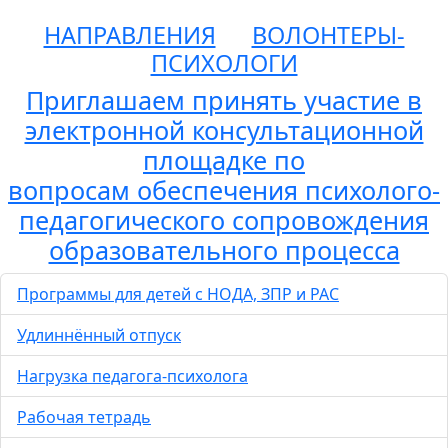
НАПРАВЛЕНИЯ
ВОЛОНТЕРЫ-
ПСИХОЛОГИ
Приглашаем принять участие в
электронной консультационной
площадке по
вопросам обеспечения психолого-
педагогического сопровождения
образовательного процесса
Программы для детей с НОДА, ЗПР и РАС
Удлиннённый отпуск
Нагрузка педагога-психолога
Рабочая тетрадь