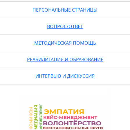
ПЕРСОНАЛЬНЫЕ СТРАНИЦЫ
ВОПРОС/ОТВЕТ
МЕТОДИЧЕСКАЯ ПОМОЩЬ
РЕАБИЛИТАЦИЯ И ОБРАЗОВАНИЕ
ИНТЕРВЬЮ И ДИСКУССИЯ