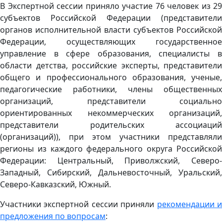
В Экспертной сессии приняло участие 76 человек из 29
субъектов Российской Федерации (представители
органов исполнительной власти субъектов Российской
Федерации, осуществляющих государственное
управление в сфере образования, специалисты в
области детства, российские эксперты, представители
общего и профессионального образования, ученые,
педагогические работники, члены общественных
организаций, представители социально
ориентированных некоммерческих организаций,
представители родительских ассоциаций
(организаций)), при этом участники представляли
регионы из каждого федерального округа Российской
Федерации: Центральный, Приволжский, Северо-
Западный, Сибирский, Дальневосточный, Уральский,
Северо-Кавказский, Южный.
Участники экспертной сессии приняли
рекомендации 
предложения по вопросам
: