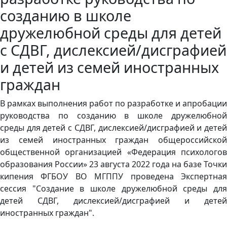
созданию в школе
дружелюбной среды для детей
с СДВГ, дислексией/дисграфией
и детей из семей иностранных
граждан
В рамках выполнения работ по разработке и апробации
руководства по созданию в школе дружелюбной
среды для детей с СДВГ, дислексией/дисграфией и детей
из семей иностранных граждан общероссийской
общественной организацией «Федерация психологов
образования России» 23 августа 2022 года на базе Точки
кипения ФГБОУ ВО МГППУ проведена Экспертная
сессия "Создание в школе дружелюбной среды для
детей СДВГ, дислексией/дисграфией и детей
иностранных граждан".