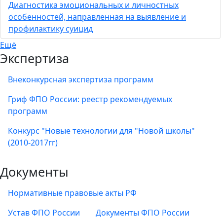
Диагностика эмоциональных и личностных
особенностей, направленная на выявление и
профилактику суицид
Ещё
Экспертиза
Внеконкурсная экспертиза программ
Гриф ФПО России: реестр рекомендуемых
программ
Конкурс "Новые технологии для "Новой школы"
(2010-2017гг)
Документы
Нормативные правовые акты РФ
Устав ФПО России
Документы ФПО России