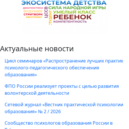
Актуальные новости
Цикл семинаров «Распространение лучших практик
психолого-педагогического обеспечения
образования»
ФПО России реализует проекты с целью развития
волонтерской деятельности
Сетевой журнал «Вестник практической психологии
образования» № 2 / 2026
Сообщество психологов образования России в