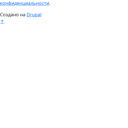
конфиденциальности
.
Создано на
Drupal
↑