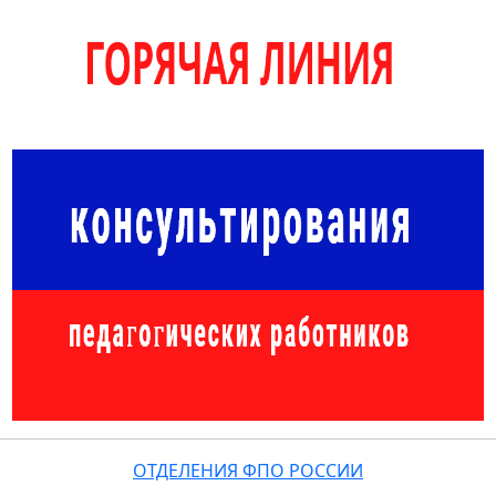
ОТДЕЛЕНИЯ ФПО РОССИИ