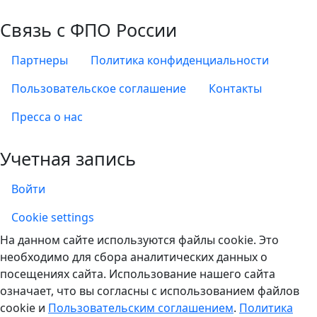
Связь с ФПО России
Партнеры
Политика конфиденциальности
Пользовательское соглашение
Контакты
Пресса о нас
Учетная запись
Войти
Учетная запись
Cookie settings
На данном сайте используются файлы cookie. Это
необходимо для сбора аналитических данных о
посещениях сайта. Использование нашего сайта
означает, что вы согласны с использованием файлов
cookie и
Пользовательским соглашением
.
Политика